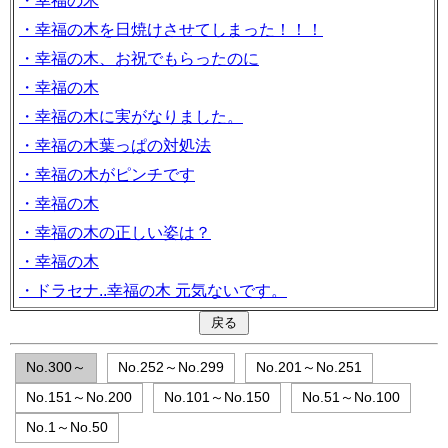
・幸福の木
・幸福の木を日焼けさせてしまった！！！
・幸福の木、お祝でもらったのに
・幸福の木
・幸福の木に実がなりました。
・幸福の木葉っぱの対処法
・幸福の木がピンチです
・幸福の木
・幸福の木の正しい姿は？
・幸福の木
・ドラセナ..幸福の木 元気ないです。
No.300～
No.252～No.299
No.201～No.251
No.151～No.200
No.101～No.150
No.51～No.100
No.1～No.50