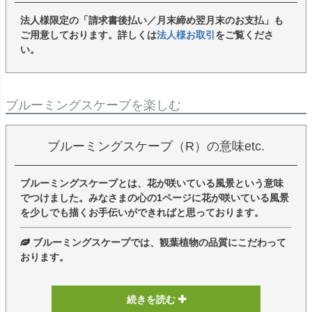
法人様限定の「請求書後払い／月末締め翌月末のお支払」も
ご用意しております。詳しくは
法人様お取引
をご覧くださ
い。
ブルーミングスケープを楽しむ
ブルーミングスケープ（R）の意味etc.
ブルーミングスケープとは、花が咲いている風景という意味
でつけました。みなさまの心の1ページに花が咲いている風景
を少しでも描くお手伝いができればと思っております。
ブルーミングスケープでは、観葉植物の品質にこだわって
おります。
続きを読む