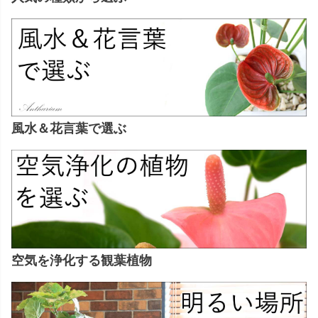
風水＆花言葉で選ぶ
空気を浄化する観葉植物