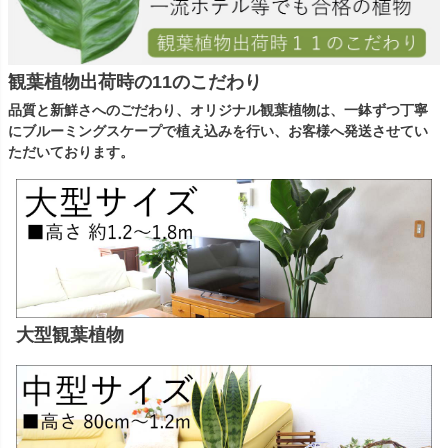
観葉植物出荷時の11のこだわり
品質と新鮮さへのごだわり、オリジナル観葉植物は、一鉢ずつ丁寧
にブルーミングスケープで植え込みを行い、お客様へ発送させてい
ただいております。
大型観葉植物