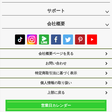
サポート
会社概要
会社概要ページを見る
お問い合わせ
特定商取引法に基づく表示
個人情報の取り扱い
上部に戻る
営業日カレンダー