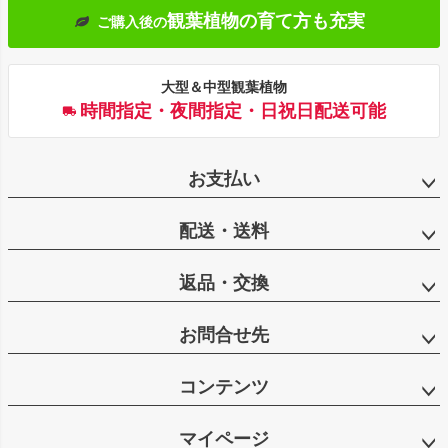
観葉植物の育て方も充実
ご購入後の
大型＆中型観葉植物
時間指定・夜間指定・日祝日配送可能
お支払い
配送・送料
返品・交換
お問合せ先
コンテンツ
マイページ