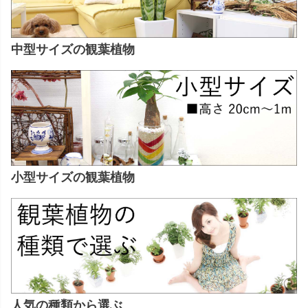
中型サイズの観葉植物
小型サイズの観葉植物
人気の種類から選ぶ