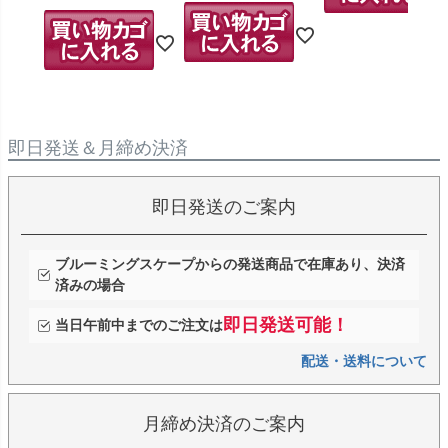
即日発送＆月締め決済
即日発送のご案内
ブルーミングスケープからの発送商品で在庫あり、決済
済みの場合
即日発送可能！
当日午前中までのご注文は
配送・送料について
月締め決済のご案内