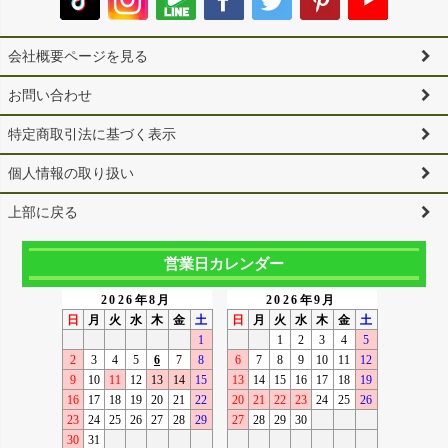
会社概要ページを見る
お問い合わせ
特定商取引法に基づく表示
個人情報の取り扱い
上部に戻る
営業日カレンダー