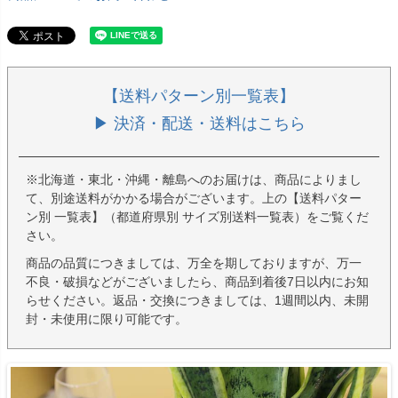
【送料パターン別一覧表】
▶ 決済・配送・送料はこちら
※北海道・東北・沖縄・離島へのお届けは、商品によりまし
て、別途送料がかかる場合がございます。上の【送料パター
ン別 一覧表】（都道府県別 サイズ別送料一覧表）をご覧くだ
さい。
商品の品質につきましては、万全を期しておりますが、万一
不良・破損などがございましたら、商品到着後7日以内にお知
らせください。返品・交換につきましては、1週間以内、未開
封・未使用に限り可能です。