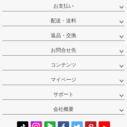
お支払い
配送・送料
返品・交換
お問合せ先
コンテンツ
マイページ
サポート
会社概要