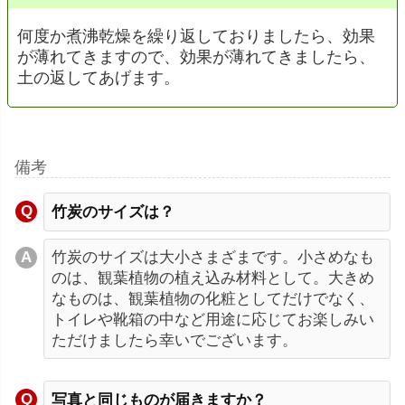
何度か煮沸乾燥を繰り返しておりましたら、効果
が薄れてきますので、効果が薄れてきましたら、
土の返してあげます。
備考
竹炭のサイズは？
竹炭のサイズは大小さまざまです。小さめなも
のは、観葉植物の植え込み材料として。大きめ
なものは、観葉植物の化粧としてだけでなく、
トイレや靴箱の中など用途に応じてお楽しみい
ただけましたら幸いでございます。
写真と同じものが届きますか？