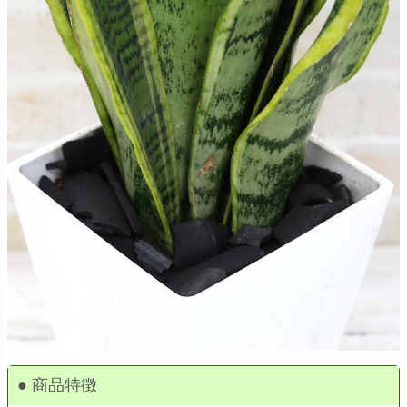
● 商品特徴