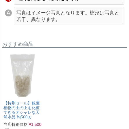
写真はイメージ写真となります。樹形は写真と
若干、異なります。
おすすめ商品
【特別セール】観葉
植物の土の上を化粧
できるオシャレな天
然水晶 約500ｇ
当店特別価格
¥
1,500