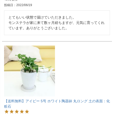
投稿日
2022/06/19
とてもいい状態で届けていただきました。

モンステラが家に来て数ヶ月経ちますが、元気に育ってくれ
ています。ありがとうございました。
【送料無料】アイビー 5号 ホワイト陶器鉢 丸ロング 土の表面：化
粧石