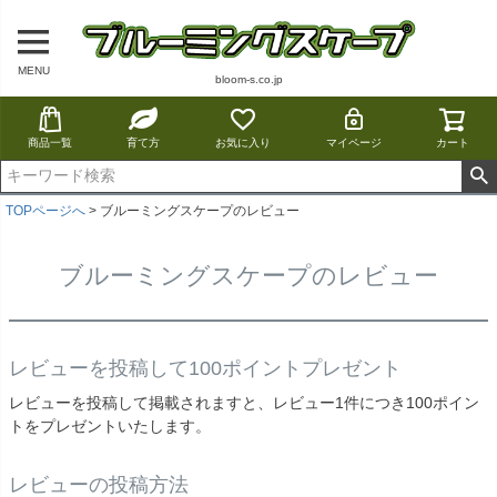
MENU
bloom-s.co.jp
商品一覧
育て方
お気に入り
マイページ
カート
TOPページへ
ブルーミングスケープのレビュー
ブルーミングスケープのレビュー
レビューを投稿して100ポイントプレゼント
レビューを投稿して掲載されますと、レビュー1件につき100ポイン
トをプレゼントいたします。
レビューの投稿方法