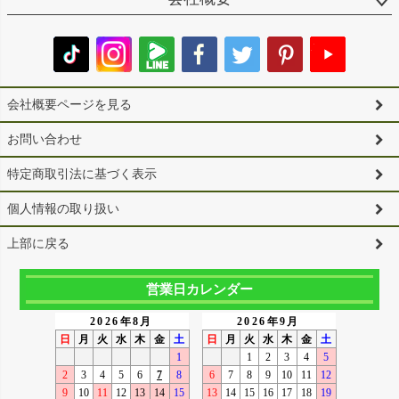
会社概要ページを見る
お問い合わせ
特定商取引法に基づく表示
個人情報の取り扱い
上部に戻る
営業日カレンダー