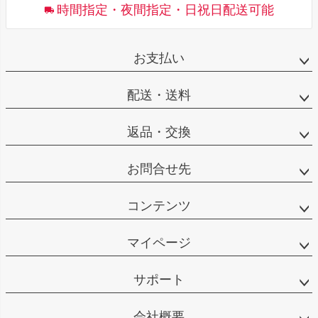
時間指定・夜間指定・日祝日配送可能
お支払い
配送・送料
返品・交換
お問合せ先
コンテンツ
マイページ
サポート
会社概要