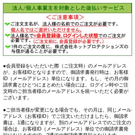
●会員登録をいただいた際（ご注文時）のメールアドレス
が、お客様IDとなりますので、御請求書発行時は、お客様
ID（メールアドレス）単位になります。もし、その月の御
請求書とひとつにまとめたい場合には、ログイン時やご注
文時のご担当者様のメールアドレスを統一いただく必要が
ございます。
●ご担当者様が変更になる場合でも、その月は、同じメール
アドレス（お客様ID）でご注文いただけましたら、御請求
書は、1通になりますが、別のメールアドレスでのご注文の
場合は、お客様ID（メールアドレス）単位での御請求書発