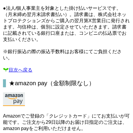
●法人/個人事業主を対象とした掛け払いサービスです。
（月末締め翌月末請求書払い）。請求書は、株式会社ネッ
トプロテクションズからご購入の翌月第X営業日に発行され
ます。与信枠は、個別に設定させていただきます。請求書
に記載されている銀行口座または、コンビニの払込票でお
支払いください。
※銀行振込の際の振込手数料はお客様にてご負担くださ
い。
目次へ戻る
★amazon pay（金額制限なし）
Amazonでご登録の「クレジットカード」にてお支払いが可
能です。ご注文から29日以降のお届け日指定のご注文は、
amazon payをご利用いただけません。