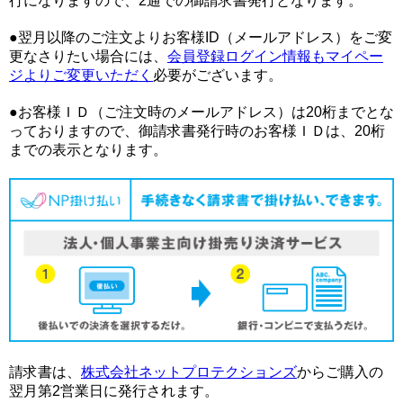
行になりますので、2通での御請求書発行となります。
●翌月以降のご注文よりお客様ID（メールアドレス）をご変
更なさりたい場合には、
会員登録ログイン情報もマイペー
ジよりご変更いただく
必要がございます。
●お客様ＩＤ（ご注文時のメールアドレス）は20桁までとな
っておりますので、御請求書発行時のお客様ＩＤは、20桁
までの表示となります。
請求書は、
株式会社ネットプロテクションズ
からご購入の
翌月第2営業日に発行されます。