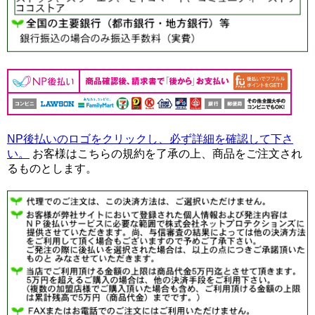
NP後払いのロゴをクリックし、必ず詳細を確認して下さ
い。
お客様はこちらの規約を了承の上、商品をご注文され
るものとします。