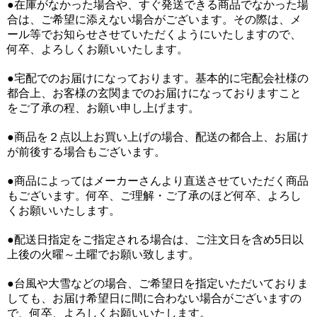
●在庫がなかった場合や、すぐ発送できる商品でなかった場
合は、ご希望に添えない場合がございます。その際は、メ
ール等でお知らせさせていただくようにいたしますので、
何卒、よろしくお願いいたします。
●宅配でのお届けになっております。基本的に宅配会社様の
都合上、お客様の玄関までのお届けになっておりますこと
をご了承の程、お願い申し上げます。
●商品を２点以上お買い上げの場合、配送の都合上、お届け
が前後する場合もございます。
●商品によってはメーカーさんより直送させていただく商品
もございます。何卒、ご理解・ご了承のほど何卒、よろし
くお願いいたします。
●配送日指定をご指定される場合は、ご注文日を含め5日以
上後の火曜～土曜でお願い致します。
●台風や大雪などの場合、ご希望日を指定いただいておりま
しても、お届け希望日に間に合わない場合がございますの
で、何卒、よろしくお願いいたします。