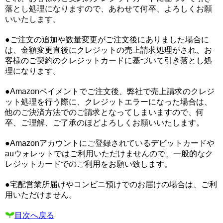
落とし処理になりますので、あわせて何卒、よろしくお願
いいたします。
●ご注文の追加や数量変更がご注文後にありました場合に
は、金額変更直後にクレジットの売上請求処理がされ、お
客様のご契約のクレジットカードに基づいて引き落とし処
理になります。
●Amazonペイメントでご注文後、弊社で売上請求のクレジ
ット処理を行う際に、クレジットエラーになった場合は、
他のご決済方法でのご請求となってしまいますので、何
卒、ご理解、ご了承のほどよろしくお願いいたします。
●Amazonアカウントにご登録されているデビットカードや
auウォレットではご利用いただけませんので、一般的なク
レジットカードでのご利用をお願い致します。
●宅配営業所届けやコンビニ預けでのお届けの場合は、ご利
用いただけません。
目次へ戻る