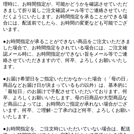
理時に、お時間指定が、可能かどうかを確認させていただ
きまして折り返しご注文確認メール等でご連絡させていた
だくようにいたします。お時間指定を承ることができる場
合には、配送前でしたら、お時間の変更なども可能でござ
います。
●お時間指定が承ることができない商品をご注文いただきま
した場合で、お時間指定をされている場合には、ご注文確
認メール時に、お時間指定ができない旨をメール等でご連
絡させていただきますので、何卒、よろしくお願いいたし
ます。
●お届け希望日をご指定いただかなかった場合（「母の日」
商品などお届け日が決まっているもの以外）は、基本的に
「最短日」のお届けで手配させていただいております。何
卒、よろしくお願いいたします。母の日商品や大型商品な
ど商品によっては、お時間のご指定が承れない場合がござ
います。何卒、ご理解･ご了承のほど何卒、よろしくお願い
いたします。
●お時間指定を、ご注文時にいただいていない場合は、配送