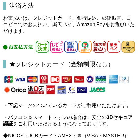
決済方法
お支払いは、クレジットカード、銀行振込、郵便振替、コ
ニビニでのお支払い、楽天ペイ、Amazon Payをお選びいた
だけます。
★クレジットカード（金額制限なし）
・下記マークのついているカードがご利用いただけます。
・パソコン＆スマートフォンの場合は、安全の
3Dセキュア
認証
をご利用いただけるようになっております。
◆NICOS・JCBカード・AMEX・※（VISA・MASTER）