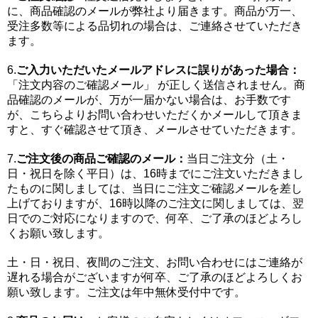
に、商品確認のメールが弊社より届きます。商品が万一、
受注多数等による品切れの場合は、ご連絡させていただき
ます。
6.
ご入力いただいたメールアドレスに誤りがあった場合：
「注文内容のご確認メール」 が正しく送信されません。商
品確認のメールが、万が一届かない場合は、お手数です
が、こちらよりお問い合わせいただくかメールして頂きま
すと、すぐ確認させて頂き、メールさせていただきます。
7.
ご注文後の商品ご確認のメール：
当日ご注文分（土・
日・祝日を除く平日）は、16時までにご注文いただきまし
たものに関しましては、当日にご注文ご確認メールを差し
上げておりますが、16時以降のご注文に関しましては、翌
日でのご対応になりますので、何卒、ご了承のほどよろし
くお願い致します。
土・日・祝日、夜間のご注文、お問い合わせにはご連絡が
遅れる場合がございますが何卒、ご了承のほどよろしくお
願い致します。ご注文は年中無休受付中です。