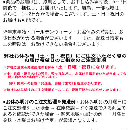
●商品のお届けは、原則として、お申し込み承り後、5～7日
前後で、梱包し、お届けいたします。離島、一部地域は、
さらに、1～2日かかる場合もございます。土・日・祝日の
お届けも可能です。
※年末年始・ゴールデンウィーク・お盆休みの時期は、多
少日数がかかる場合がございます。 また、配送日指定も
この時期は、お受けできない場合もございます。
●
お休み明けのご注文処理＆発送例：
お休み明けの月曜日に
ご注文処理をした場合 → 在庫確認→すぐ発送できる商品で
あると確認ができた場合 → 関東地域お届けの例：「月曜日
発送→水曜日お届け予定」が最短となります。