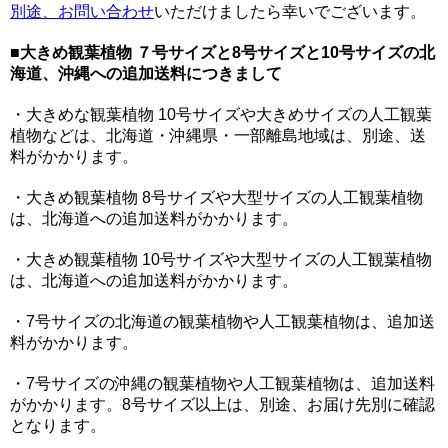
別途、お問い合わせ
いただけましたら幸いでございます。
■
大きめ観葉植物 ７号サイズと8号サイズと10号サイズの北
海道、沖縄への追加送料につきまして
・大きめな観葉植物 10号サイズや大きめサイズの人工観葉
植物などは、北海道・沖縄県・一部離島地域は、別途、送
料がかかります。
・大きめ観葉植物 8号サイズや大型サイズの人工観葉植物
は、北海道への追加送料がかかります。
・大きめ観葉植物 10号サイズや大型サイズの人工観葉植物
は、北海道への追加送料がかかります。
・7号サイズの北海道の観葉植物や人工観葉植物は、追加送
料がかかります。
・7号サイズの沖縄の観葉植物や人工観葉植物は、追加送料
がかかります。8号サイズ以上は、別途、お届け先別に確認
となります。