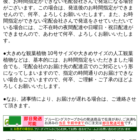
後、お時間指定ができない宅配会社さんで発送になる場合
がございます。この場合は、発送後のお時間指定ができま
せんので、何卒、よろしくお願いいたします。また、お時
間指定ができない宅配会社さんで発送をさせていただいて
いる場合には、ご不在時の夜間配達や日曜日・祝日配達が
できませんので、あわせて何卒、よろしくお願いいたしま
す。
●大きめな観葉植物 10号サイズや大きめサイズの人工観葉
植物などは、基本的には、お時間指定をいただきました場
合でも、宅配会社のお届け先の配達店でのご対応という形
になってしまいますので、指定の時間通りのお届けできな
い場合もございますので、何卒、ご理解・ご了承のほどよ
ろしくお願いいたします。
●なお、諸事情により、お届けが遅れる場合は、ご連絡させ
て頂きます。