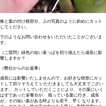
株と葉の付け根部分、上の写真のように斜めにカット
してください。
下のようなお問い合わせをいただいたことがございま
す。
（ご質問）緑色の短い葉っぱを切り揃えたら成長に影
響しますか？
（弊社からのお返事）
成長には影響いたしませんので、お好きな樹形にカッ
トして切りそろえて いただきましても大丈夫でござい
ます。 カットしていただくことにより、その葉にいく
はずであった栄養分が、 残っている葉に行き、成長
が、その短い葉がある時よりも若干、早く なります。