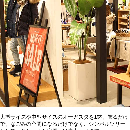
大型サイズや中型サイズのオーガスタを1鉢、飾るだけ
で、なごみの空間になるだけでなく、シンボルツリー