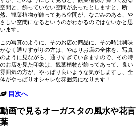
すが、このようにして見ると、観葉植物が飾ってある
空間と、飾っていない空間があったとしますと、断
然、観葉植物が飾ってある空間が、なごみのある、や
さしい空間になるというのがわかるのではないかと思
います。
この写真のように、そのお店の商品に、その時は興味
がなく通りすがりの方は、やはりお店の全体を、写真
のように見ながら、通りすぎていきますので、その時
のお店を見た印象は、観葉植物が飾ってあって、良い
雰囲気の方が、やっぱり良いような気がしますし、全
体がやっぱりオシャレな雰囲気になります！
目次へ
動画で見るオーガスタの風水や花言
葉