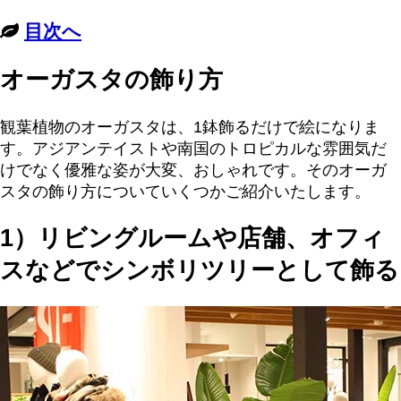
目次へ
オーガスタの飾り方
観葉植物のオーガスタは、1鉢飾るだけで絵になりま
す。アジアンテイストや南国のトロピカルな雰囲気だ
けでなく優雅な姿が大変、おしゃれです。そのオーガ
スタの飾り方についていくつかご紹介いたします。
1）リビングルームや店舗、オフィ
スなどでシンボリツリーとして飾る