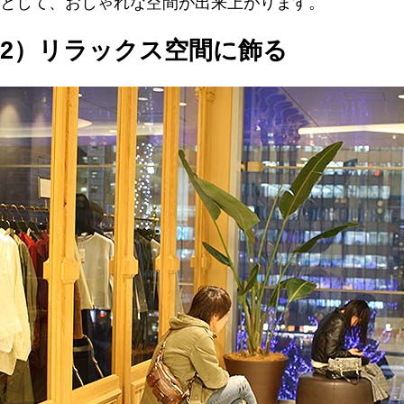
として、おしゃれな空間が出来上がります。
2）リラックス空間に飾る