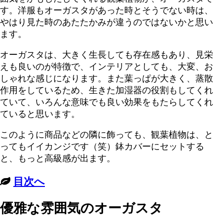
す。洋服もオーガスタがあった時とそうでない時は、
やはり見た時のあたたかみが違うのではないかと思い
ます。
オーガスタは、大きく生長しても存在感もあり、見栄
えも良いのが特徴で、インテリアとしても、大変、お
しゃれな感じになります。また葉っぱが大きく、蒸散
作用をしているため、生きた加湿器の役割もしてくれ
ていて、いろんな意味でも良い効果をもたらしてくれ
ていると思います。
このように商品などの隣に飾っても、観葉植物は、と
ってもイイカンジです（笑）鉢カバーにセットする
と、もっと高級感が出ます。
目次へ
優雅な雰囲気のオーガスタ