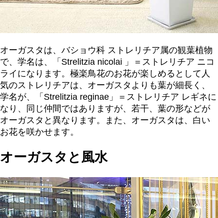
オーガスタは、バショウ科 ストレリチア属の観葉植物
で、学名は、「Strelitzia nicolai 」＝ストレリチア ニコ
ライになります。極楽鳥花のお花が楽しめるとして人
気のストレリチアは、オーガスタよりも葉が細長く、
学名が、「Strelitzia reginae」＝ストレリチア レギネに
なり、同じ仲間ではありますが、若干、葉の形などが
オーガスタと異なります。また、オーガスタは、白い
お花を咲かせます。
オーガスタと風水