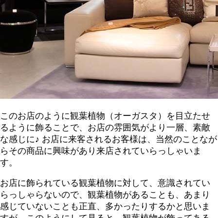
このお店のように観葉植物（オーガスタ）を目立たせ
るように飾ることで、お店の雰囲気がより一層、素敵
な感じに♪ お店に来客されるお客様は、当然のことなが
らその商品に興味があり来店されていらっしゃいま
す。
お店に飾られている観葉植物に対して、意識されてい
らっしゃらないので、観葉植物があることも、あまり
感じていないことも正直、多かったりするかと思いま