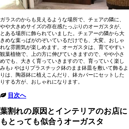
ガラスのからも見えるような場所で、チェアの隣に、
やや大きめサイズの存在感たっぷりのオーガスタが、
とある場所に飾られていました。チェアーの隣から大
きめな葉っぱがのぞいているだけでも、大変、おしゃ
れな雰囲気が楽しめます。オーガスタは、育てやすい
観葉植物で、上の方に伸びていきますので、やや小さ
めでも、大きく育っていきますので、育っていく楽し
みも♪ やはりプラスチック鉢のまま鉢皿を敷いて飾るよ
りは、陶器鉢に植えこんだり、鉢カバーにセットした
りする方が、おしゃれになります。
目次へ
葉割れの原因とインテリアのお店に
もとっても似合うオーガスタ