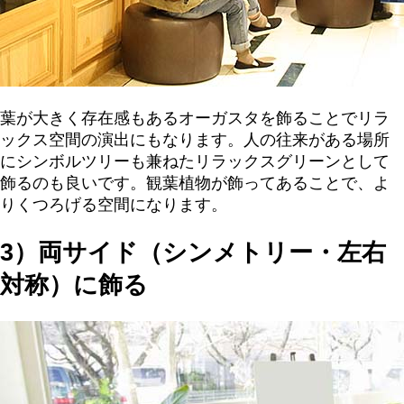
葉が大きく存在感もあるオーガスタを飾ることでリラ
ックス空間の演出にもなります。人の往来がある場所
にシンボルツリーも兼ねたリラックスグリーンとして
飾るのも良いです。観葉植物が飾ってあることで、よ
りくつろげる空間になります。
3）両サイド（シンメトリー・左右
対称）に飾る