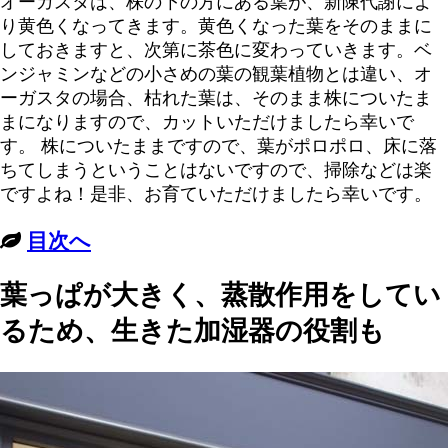
オーガスタは、株の下の方にある葉が、新陳代謝によ
り黄色くなってきます。黄色くなった葉をそのままに
しておきますと、次第に茶色に変わっていきます。ベ
ンジャミンなどの小さめの葉の観葉植物とは違い、オ
ーガスタの場合、枯れた葉は、そのまま株についたま
まになりますので、カットいただけましたら幸いで
す。 株についたままですので、葉がポロポロ、床に落
ちてしまうということはないですので、掃除などは楽
ですよね！是非、お育ていただけましたら幸いです。
目次へ
葉っぱが大きく、蒸散作用をしてい
るため、生きた加湿器の役割も