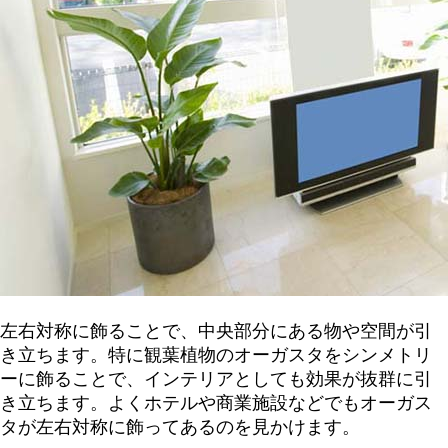
左右対称に飾ることで、中央部分にある物や空間が引
き立ちます。特に観葉植物のオーガスタをシンメトリ
ーに飾ることで、インテリアとしても効果が抜群に引
き立ちます。よくホテルや商業施設などでもオーガス
タが左右対称に飾ってあるのを見かけます。