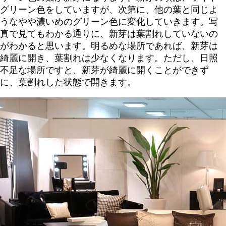
グリーン色をしていますが、次第に、他の葉と同じよ
うなやや濃いめのグリーン色に変化していきます。写
真で見てもわかる通りに、新芽は葉割れしていないの
がわかると思います。明るめな場所であれば、新芽は
綺麗に開き、葉割れは少なくなります。ただし、日照
不足な場所ですと、新芽が綺麗に開くことができず
に、葉割れした状態で開きます。