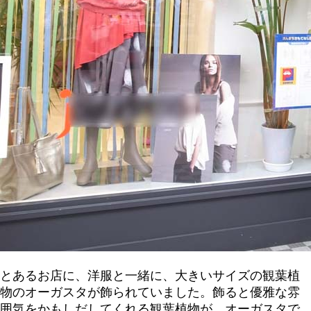
とあるお店に、洋服と一緒に、大きいサイズの観葉植
物のオーガスタが飾られていました。飾ると優雅な雰
囲気をかもしだしてくれる観葉植物が、オーガスタで