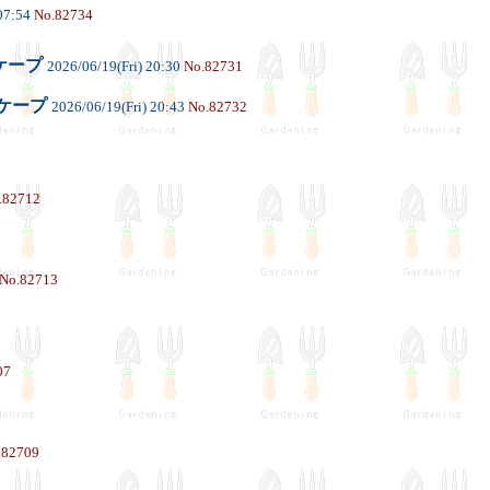
07:54
No.82734
ケープ
2026/06/19(Fri) 20:30
No.82731
ケープ
2026/06/19(Fri) 20:43
No.82732
.82712
No.82713
07
.82709