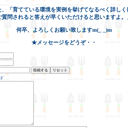
た、「育てている環境を実例を挙げてなるべく詳しく
ご質問されると答えが早くいただけると思いますよ。
何卒、よろしくお願い致しますm(_ _)m
★メッセージをどうぞ・・
ド