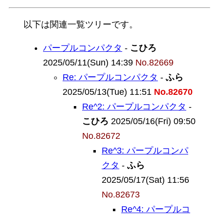
以下は関連一覧ツリーです。
パープルコンパクタ
-
こひろ
2025/05/11(Sun) 14:39
No.82669
Re: パープルコンパクタ
-
ふら
2025/05/13(Tue) 11:51
No.82670
Re^2: パープルコンパクタ
-
こひろ
2025/05/16(Fri) 09:50
No.82672
Re^3: パープルコンパ
クタ
-
ふら
2025/05/17(Sat) 11:56
No.82673
Re^4: パープルコ