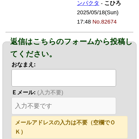
ンパクタ
-
こひろ
2025/05/18(Sun)
17:48
No.82674
返信はこちらのフォームから投稿し
てください。
おなまえ:
Ｅメール:
(入力不要)
メールアドレスの入力は不要（空欄でＯ
Ｋ）