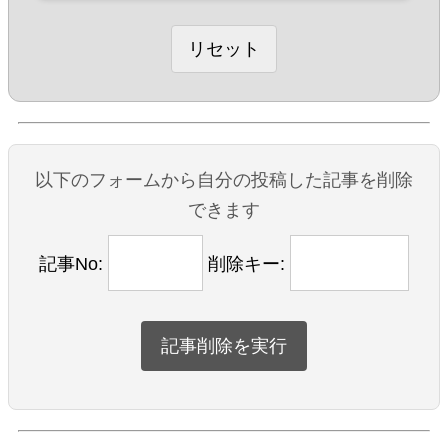
以下のフォームから自分の投稿した記事を削除
できます
記事No:
削除キー: