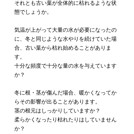
それとも古い葉が全体的に枯れるような状
態でしょうか。
気温が上がって大量の水が必要になったの
に、冬と同じような水やりを続けていた場
合、古い葉から枯れ始めることがありま
す。
十分な頻度で十分な量の水を与えています
か？
冬に根・茎が傷んだ場合、暖かくなってか
らその影響が出ることがあります。
茎の根元はしっかりしていますか？
柔らかくなったり枯れたりはしていません
か？