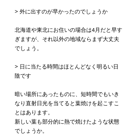
> 外に出すのが早かったのでしょうか
北海道や東北にお住いの場合は4月だと早す
ぎますが、それ以外の地域ならまず大丈夫
でしょう。
> 日に当たる時間はほとんどなく明るい日
陰です
暗い場所にあったものに、短時間でもいき
なり直射日光を当てると葉焼けを起こすこ
とはあります。
新しい葉も部分的に熱で焼けたような状態
でしょうか。