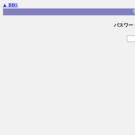
▲ BBS
パスワー