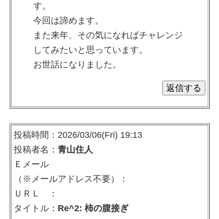
す。
今回は諦めます。
また来年、その気になればチャレンジ
してみたいと思っています。
お世話になりました。
投稿時間：2026/03/06(Fri) 19:13
投稿者名：
青山住人
Ｅメール
（※メールアドレス不要）：
ＵＲＬ ：
タイトル：
Re^2: 柿の腹接ぎ