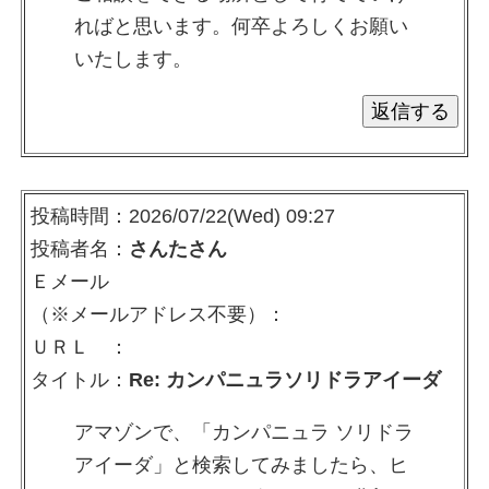
ればと思います。何卒よろしくお願い
いたします。
投稿時間：2026/07/22(Wed) 09:27
投稿者名：
さんたさん
Ｅメール
（※メールアドレス不要）：
ＵＲＬ ：
タイトル：
Re: カンパニュラソリドラアイーダ
アマゾンで、「カンパニュラ ソリドラ
アイーダ」と検索してみましたら、ヒ