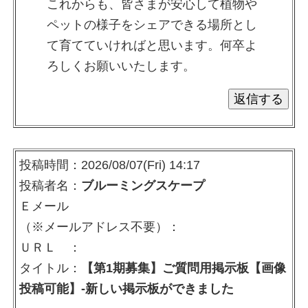
これからも、皆さまが安心して植物や
ペットの様子をシェアできる場所とし
て育てていければと思います。何卒よ
ろしくお願いいたします。
投稿時間：2026/08/07(Fri) 14:17
投稿者名：
ブルーミングスケープ
Ｅメール
（※メールアドレス不要）：
ＵＲＬ ：
タイトル：
【第1期募集】ご質問用掲示板【画像
投稿可能】-新しい掲示板ができました