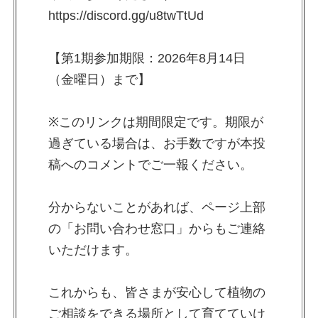
https://discord.gg/u8twTtUd
【第1期参加期限：2026年8月14日
（金曜日）まで】
※このリンクは期間限定です。期限が
過ぎている場合は、お手数ですが本投
稿へのコメントでご一報ください。
分からないことがあれば、ページ上部
の「お問い合わせ窓口」からもご連絡
いただけます。
これからも、皆さまが安心して植物の
ご相談をできる場所として育てていけ