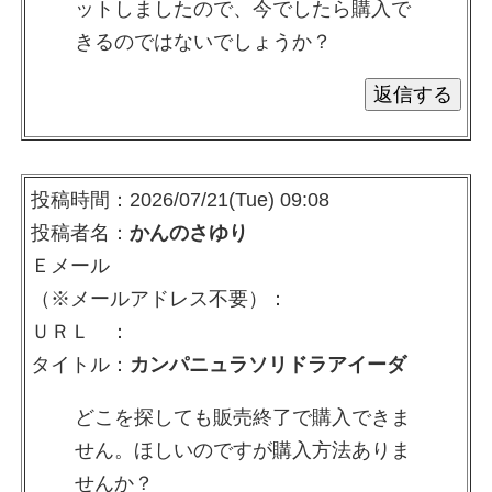
ットしましたので、今でしたら購入で
きるのではないでしょうか？
投稿時間：2026/07/21(Tue) 09:08
投稿者名：
かんのさゆり
Ｅメール
（※メールアドレス不要）：
ＵＲＬ ：
タイトル：
カンパニュラソリドラアイーダ
どこを探しても販売終了で購入できま
せん。ほしいのですが購入方法ありま
せんか？