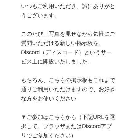
いつもご利用いただき、誠にありがと
うございます。
このたび、写真を見せながら気軽にご
質問いただける新しい掲示板を、
Discord（ディスコード）というサー
ビス上に開設いたしました。
もちろん、こちらの掲示板もこれまで
通りご利用いただけますので、お好き
な方をお使いください。
▼ご参加はこちらから（下記URLを選
択して、ブラウザまたはDiscordアプ
リでご参加ください）