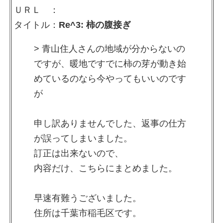
ＵＲＬ ：
タイトル：
Re^3: 柿の腹接ぎ
> 青山住人さんの地域が分からないの
ですが、暖地ですでに柿の芽が動き始
めているのなら今やってもいいのです
が
申し訳ありませんでした、返事の仕方
が誤ってしまいました。
訂正は出来ないので、
内容だけ、こちらにまとめました。
早速有難うございました。
住所は千葉市稲毛区です。