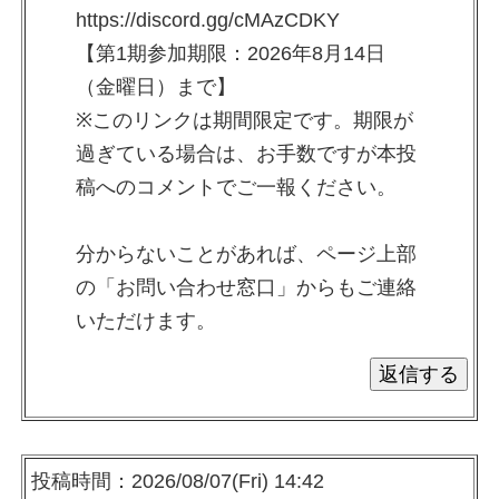
https://discord.gg/cMAzCDKY
【第1期参加期限：2026年8月14日
（金曜日）まで】
※このリンクは期間限定です。期限が
過ぎている場合は、お手数ですが本投
稿へのコメントでご一報ください。
分からないことがあれば、ページ上部
の「お問い合わせ窓口」からもご連絡
いただけます。
投稿時間：2026/08/07(Fri) 14:42