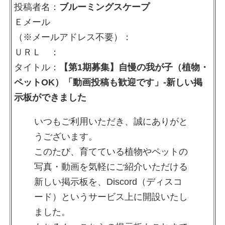
投稿者名：
ブルーミングスケープ
Ｅメール
（※メールアドレス不要）：
ＵＲＬ ：
タイトル：
【第1期募集】自慢の我が子（植物・
ペットOK）「動画投稿も歓迎です」-新しい掲
示板ができました
いつもご利用いただき、誠にありがと
うございます。
このたび、育てている植物やペットの
写真・動画を気軽にご紹介いただける
新しい掲示板を、Discord（ディスコ
ード）というサービス上に開設いたし
ました。