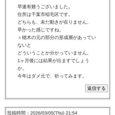
早速有難うございました。
住所は千葉市稲毛区です。
どちらも、未だ動きが在りません、
早かった感じですね。
＞穂木の元の部分の形成層があってい
ないと
どういうことか分かっていません。
1ヶ月後には結果が出ますでしょう
か。
今年はダメ元で、祈ってみます。
投稿時間：2026/03/05(Thu) 21:54