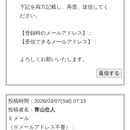
下記を両方記載し、再度、送信してく
ださい。
【登録時のメールアドレス】：
【受信できるメールアドレス】：
よろしくお願いいたします。
投稿時間：2026/03/07(Sat) 07:15
投稿者名：
青山住人
Ｅメール
（※メールアドレス不要）：