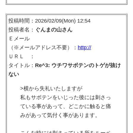
投稿時間：2026/02/09(Mon) 12:54
投稿者名：
ぐんまの山さん
Ｅメール
（※メールアドレス不要）：
http://
ＵＲＬ ：
タイトル：
Re^3: ウチワサボテンのトゲが抜け
ない
>横から失礼いたしますが
私もサボテンをいじった後には刺さっ
ている事があって、どこかに触ると痛
みがあって気付く事があります。