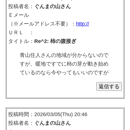
投稿者名：
ぐんまの山さん
Ｅメール
（※メールアドレス不要）：
http://
ＵＲＬ ：
タイトル：
Re^2: 柿の腹接ぎ
青山住人さんの地域が分からないので
すが、暖地ですでに柿の芽が動き始め
ているのなら今やってもいいのですが
投稿時間：2026/03/05(Thu) 20:46
投稿者名：
ぐんまの山さん