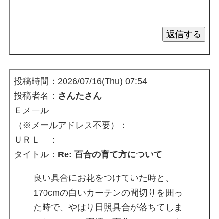
投稿時間：2026/07/16(Thu) 07:54
投稿者名：
さんたさん
Ｅメール
（※メールアドレス不要）：
ＵＲＬ ：
タイトル：
Re: 百合の育て方について
良い具合にお花をつけていた時と、
170cmの白いカーテンの間切りを囲っ
た時で、やはり日照具合が落ちてしま