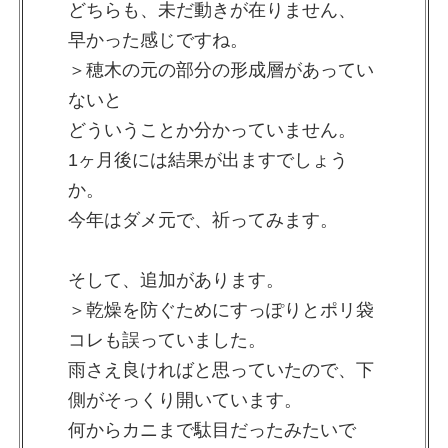
どちらも、未だ動きが在りません、
早かった感じですね。
＞穂木の元の部分の形成層があってい
ないと
どういうことか分かっていません。
1ヶ月後には結果が出ますでしょう
か。
今年はダメ元で、祈ってみます。
そして、追加があります。
＞乾燥を防ぐためにすっぽりとポリ袋
コレも誤っていました。
雨さえ良ければと思っていたので、下
側がそっくり開いています。
何からカニまで駄目だったみたいで