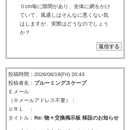
０cm毎に隙間があり、全体に網をかけ
ていて、風通しはそんなに悪くない気
はしますが、実際はどうなのでしょう
か？
投稿時間：2026/06/19(Fri) 20:43
投稿者名：
ブルーミングスケープ
Ｅメール
（※メールアドレス不要）：
ＵＲＬ ：
タイトル：
Re: 物々交換掲示板 移設のお知らせ