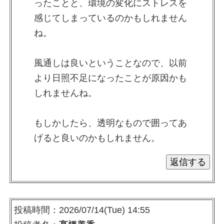
ったことと、環境の変化にストレスを
感じてしまっているのかもしれません
ね。
風通しは良いということなので、以前
より日照不足になったことが原因かも
しれませんね。
もしかしたら、透明なもので囲ってあ
げると良いのかもしれません。
投稿時間：2026/07/14(Tue) 14:55