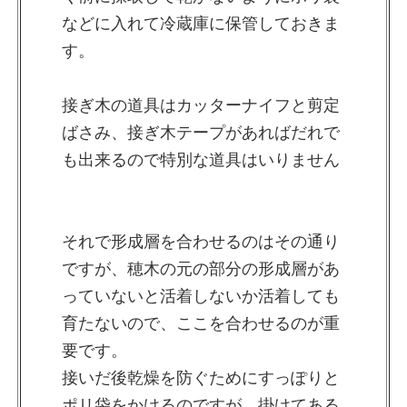
などに入れて冷蔵庫に保管しておきま
す。
接ぎ木の道具はカッターナイフと剪定
ばさみ、接ぎ木テープがあればだれで
も出来るので特別な道具はいりません
それで形成層を合わせるのはその通り
ですが、穂木の元の部分の形成層があ
っていないと活着しないか活着しても
育たないので、ここを合わせるのが重
要です。
接いだ後乾燥を防ぐためにすっぽりと
ポリ袋をかけるのですが、掛けてある