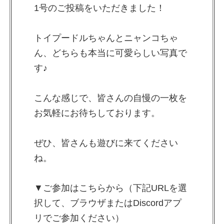
1号のご投稿をいただきました！
トイプードルちゃんとニャンコちゃ
ん、どちらも本当に可愛らしい写真で
す♪
こんな感じで、皆さんの自慢の一枚を
お気軽にお待ちしております。
ぜひ、皆さんも遊びに来てください
ね。
▼ご参加はこちらから（下記URLを選
択して、ブラウザまたはDiscordアプ
リでご参加ください）