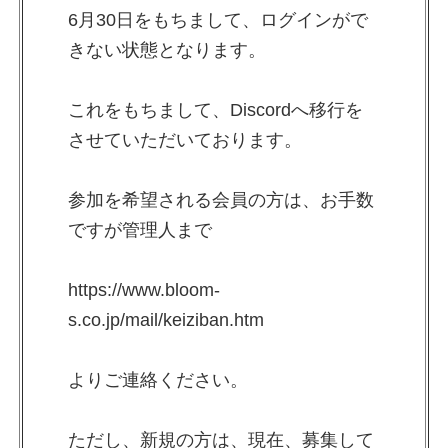
6月30日をもちまして、ログインがで
きない状態となります。
これをもちまして、Discordへ移行を
させていただいております。
参加を希望される会員の方は、お手数
ですが管理人まで
https://www.bloom-
s.co.jp/mail/keiziban.htm
よりご連絡ください。
ただし、新規の方は、現在、募集して