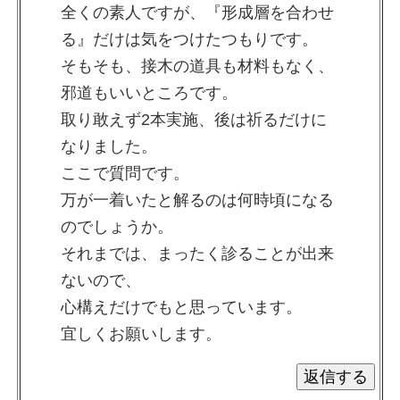
全くの素人ですが、『形成層を合わせ
る』だけは気をつけたつもりです。
そもそも、接木の道具も材料もなく、
邪道もいいところです。
取り敢えず2本実施、後は祈るだけに
なりました。
ここで質問です。
万が一着いたと解るのは何時頃になる
のでしょうか。
それまでは、まったく診ることが出来
ないので、
心構えだけでもと思っています。
宜しくお願いします。