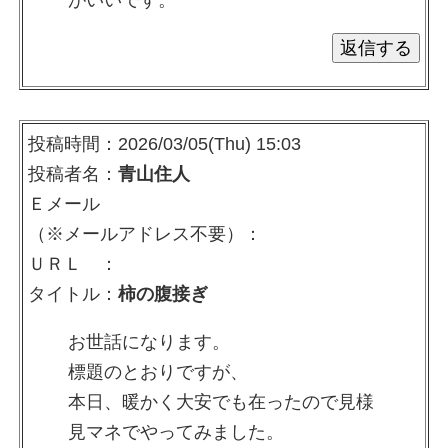
がいいです。
投稿時間：2026/03/05(Thu) 15:03
投稿者名：
青山住人
Ｅメール
（※メールアドレス不要）：
ＵＲＬ ：
タイトル：
柿の腹接ぎ
お世話になります。
標題のとおりですが、
本日、暖かく大安でも在ったので見様
見マネでやってみました。