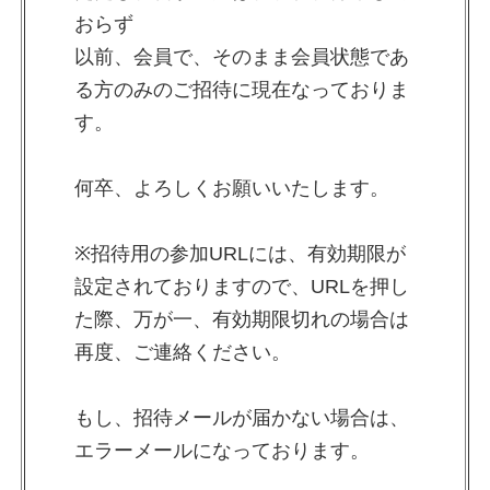
おらず
以前、会員で、そのまま会員状態であ
る方のみのご招待に現在なっておりま
す。
何卒、よろしくお願いいたします。
※招待用の参加URLには、有効期限が
設定されておりますので、URLを押し
た際、万が一、有効期限切れの場合は
再度、ご連絡ください。
もし、招待メールが届かない場合は、
エラーメールになっております。