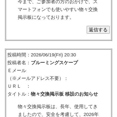
今まで、ご参加者の方のおかげで、ス
マートフォンでも使いやすい物々交換
掲示板になっております。
投稿時間：2026/06/19(Fri) 20:30
投稿者名：
ブルーミングスケープ
Ｅメール
（※メールアドレス不要）：
ＵＲＬ ：
タイトル：
物々交換掲示板 移設のお知らせ
物々交換掲示板は、長年、使用してき
ましたので、安全を考慮して、2026年