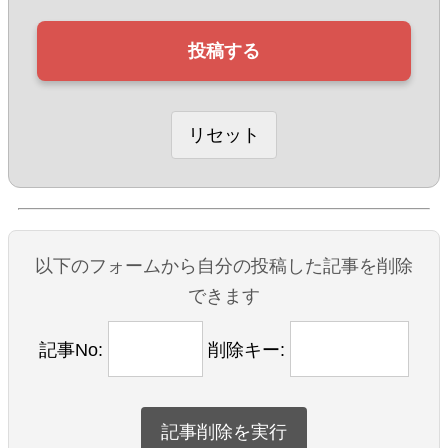
以下のフォームから自分の投稿した記事を削除
できます
記事No:
削除キー: