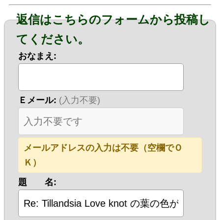
返信はこちらのフォームから投稿し
てください。
おなまえ:
Ｅメール:
(入力不要)
メールアドレスの入力は不要（空欄でＯ
Ｋ）
題 名: