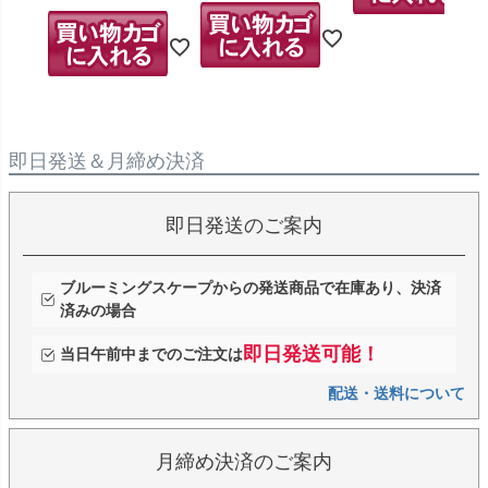
即日発送＆月締め決済
即日発送のご案内
ブルーミングスケープからの発送商品で在庫あり、決済
済みの場合
即日発送可能！
当日午前中までのご注文は
配送・送料について
月締め決済のご案内