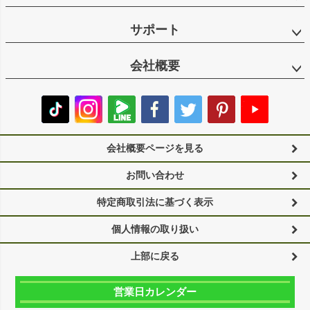
サポート
会社概要
会社概要ページを見る
お問い合わせ
特定商取引法に基づく表示
個人情報の取り扱い
上部に戻る
営業日カレンダー