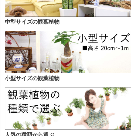
中型サイズの観葉植物
小型サイズの観葉植物
人気の種類から選ぶ