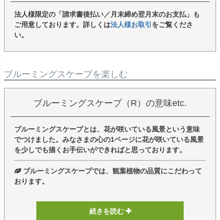
法人様限定の「請求書後払い／月末締め翌月末のお支払」も
ご用意しております。詳しくは
法人様お取引
をご覧くださ
い。
ブルーミングスケープを楽しむ
ブルーミングスケープ（R）の意味etc.
ブルーミングスケープとは、花が咲いている風景という意味
でつけました。みなさまの心の1ページに花が咲いている風景
を少しでも描くお手伝いができればと思っております。
ブルーミングスケープでは、観葉植物の品質にこだわって
おります。
続きを読む