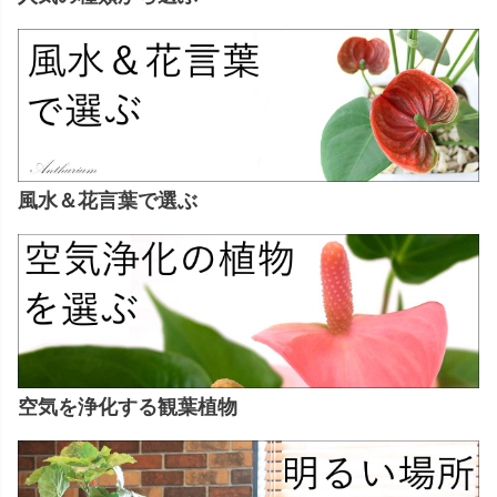
風水＆花言葉で選ぶ
空気を浄化する観葉植物