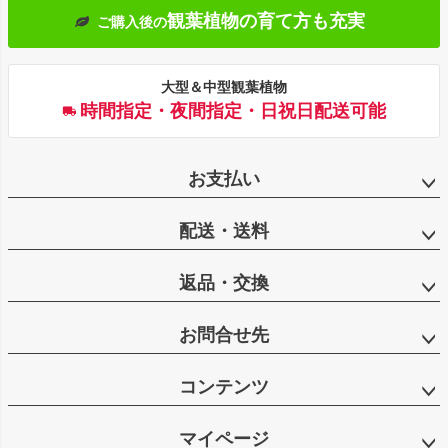
観葉植物の育て方も充実
ご購入後の
大型＆中型観葉植物
時間指定・夜間指定・日祝日配送可能
お支払い
配送・送料
返品・交換
お問合せ先
コンテンツ
マイページ