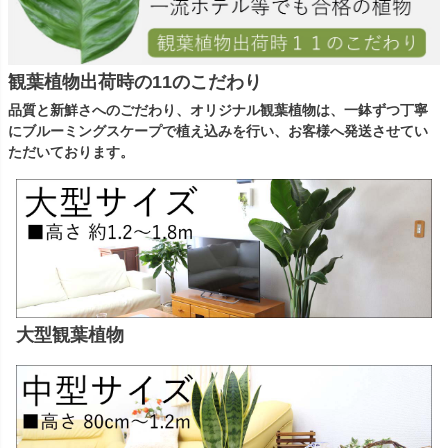
観葉植物出荷時の11のこだわり
品質と新鮮さへのごだわり、オリジナル観葉植物は、一鉢ずつ丁寧
にブルーミングスケープで植え込みを行い、お客様へ発送させてい
ただいております。
大型観葉植物