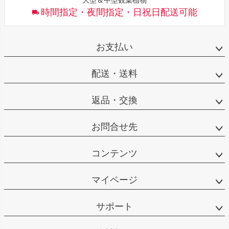
時間指定・夜間指定・日祝日配送可能
お支払い
配送・送料
返品・交換
お問合せ先
コンテンツ
マイページ
サポート