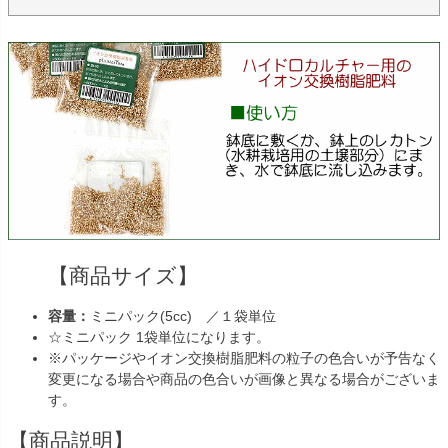
【商品サイズ】
容量：
ミニパック(5cc) ／１袋単位
☆ミニパック 1袋単位になります。
※パッケージやイオン交換樹脂肥料の粒子の色合いが予告なく
変更になる場合や商品の色合いが画像と異なる場合がございま
す。
【商品説明】