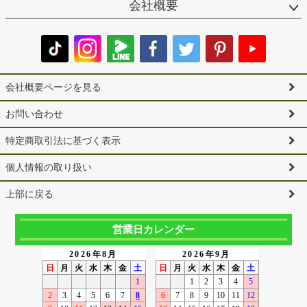
会社概要
会社概要ページを見る
お問い合わせ
特定商取引法に基づく表示
個人情報の取り扱い
上部に戻る
営業日カレンダー