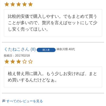
比較的安価で購入しやすい。でもまとめて買う
ことが多いので、贅沢を言えばセットにして少
し安く売ってほしい。
くたねこ
8
神奈川県
40代
購入者
投稿日
2017/02/18
植え替え用に購入。もう少しお安ければ、まと
め買いするんだけどなぁ。
すべてのレビューを見る