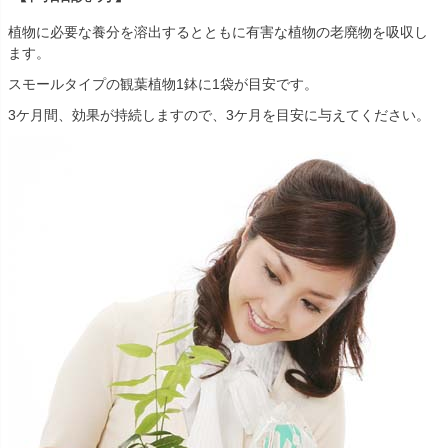
植物に必要な養分を溶出するとともに有害な植物の老廃物を吸収し
ます。
スモールタイプの観葉植物1鉢に1袋が目安です。
3ケ月間、効果が持続しますので、3ケ月を目安に与えてください。