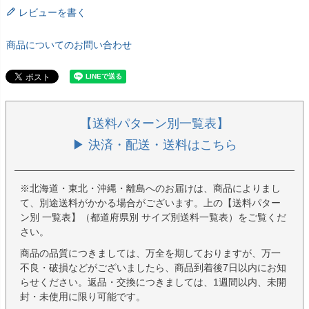
レビューを書く
商品についてのお問い合わせ
【送料パターン別一覧表】
▶ 決済・配送・送料はこちら
※北海道・東北・沖縄・離島へのお届けは、商品によりまし
て、別途送料がかかる場合がございます。上の【送料パター
ン別 一覧表】（都道府県別 サイズ別送料一覧表）をご覧くだ
さい。
商品の品質につきましては、万全を期しておりますが、万一
不良・破損などがございましたら、商品到着後7日以内にお知
らせください。返品・交換につきましては、1週間以内、未開
封・未使用に限り可能です。