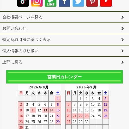
会社概要ページを見る
お問い合わせ
特定商取引法に基づく表示
個人情報の取り扱い
上部に戻る
営業日カレンダー