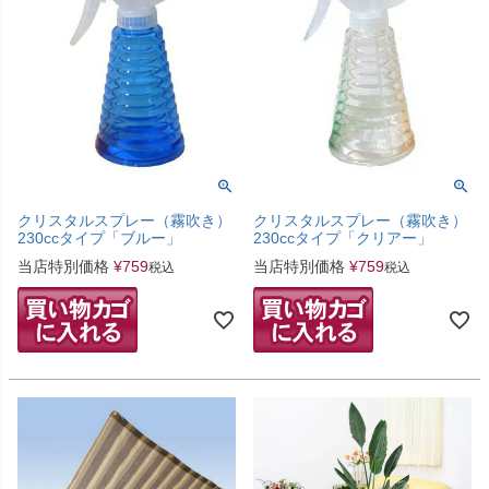
クリスタルスプレー（霧吹き）
クリスタルスプレー（霧吹き）
230ccタイプ「ブルー」
230ccタイプ「クリアー」
当店特別価格
¥
759
当店特別価格
¥
759
税込
税込