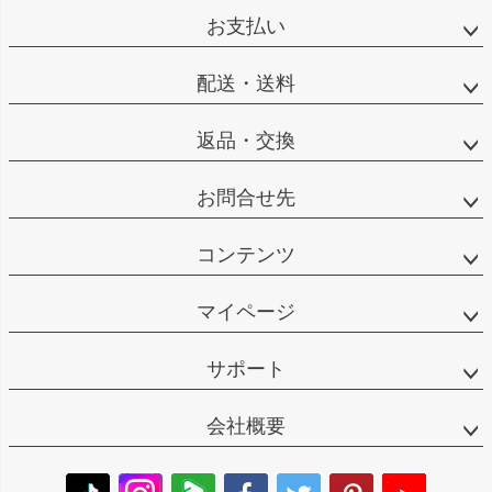
お支払い
配送・送料
返品・交換
お問合せ先
コンテンツ
マイページ
サポート
会社概要