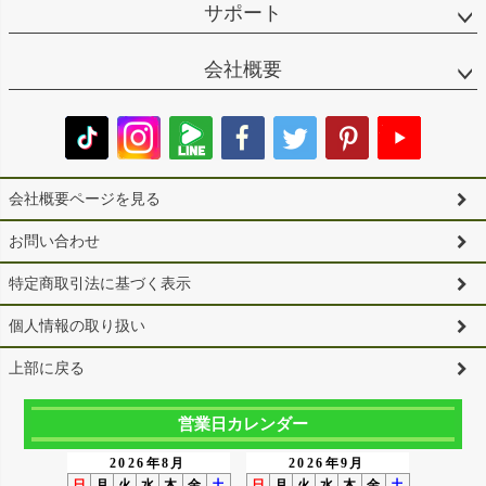
サポート
会社概要
会社概要ページを見る
お問い合わせ
特定商取引法に基づく表示
個人情報の取り扱い
上部に戻る
営業日カレンダー