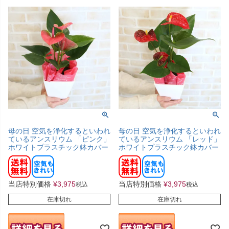
母の日 空気を浄化するといわれ
母の日 空気を浄化するといわれ
ているアンスリウム 「ピンク」
ているアンスリウム 「レッド」
ホワイトプラスチック鉢カバー
ホワイトプラスチック鉢カバー
当店特別価格
¥
3,975
当店特別価格
¥
3,975
税込
税込
在庫切れ
在庫切れ