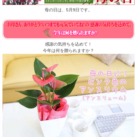
母の日は、5月9日です。
感謝の気持ちを込めて！
今年は何を贈られますか？