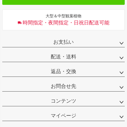
大型＆中型観葉植物
時間指定・夜間指定・日祝日配送可能
お支払い
配送・送料
返品・交換
お問合せ先
コンテンツ
マイページ