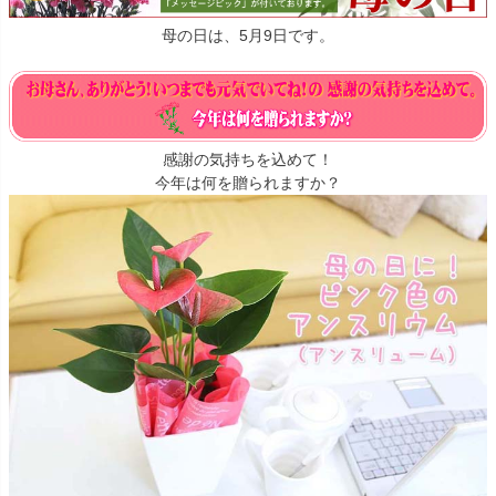
母の日は、5月9日です。
感謝の気持ちを込めて！
今年は何を贈られますか？