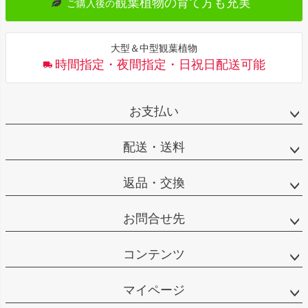
観葉植物の育て方も充実
ご購入後の
大型＆中型観葉植物
時間指定・夜間指定・日祝日配送可能
お支払い
配送・送料
返品・交換
お問合せ先
コンテンツ
マイページ