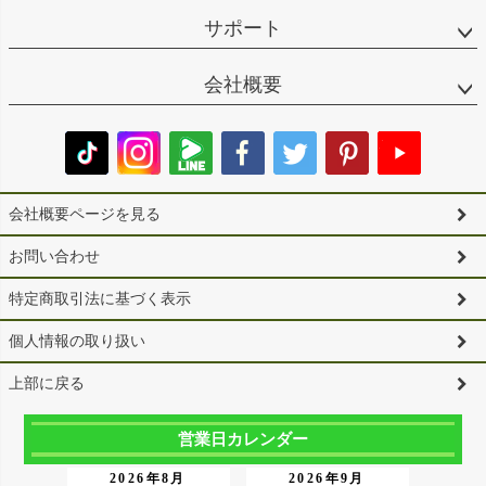
サポート
会社概要
会社概要ページを見る
お問い合わせ
特定商取引法に基づく表示
個人情報の取り扱い
上部に戻る
営業日カレンダー