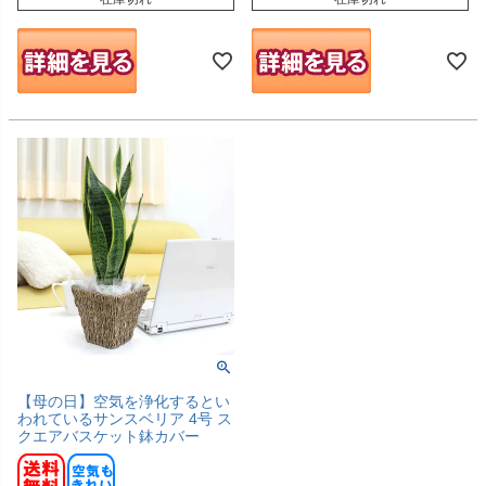
【母の日】空気を浄化するとい
われているサンスベリア 4号 ス
クエアバスケット鉢カバー