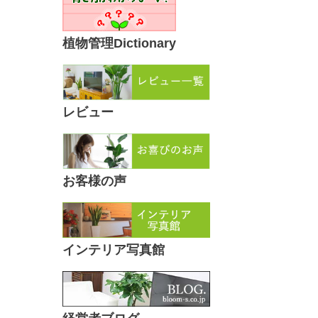
植物管理Dictionary
レビュー
お客様の声
インテリア写真館