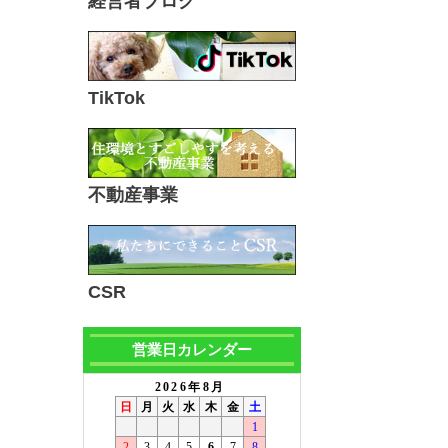
経営者ブログ
TikTok
不動産事業
CSR
営業日カレンダー