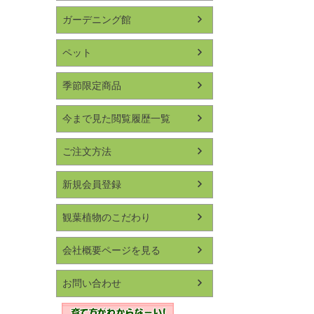
ガーデニング館
ペット
季節限定商品
今まで見た閲覧履歴一覧
ご注文方法
新規会員登録
観葉植物のこだわり
会社概要ページを見る
お問い合わせ