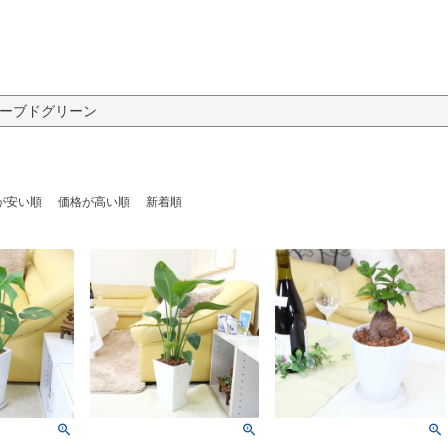
ーブドグリーン
が安い順
価格が高い順
新着順