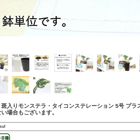
斑入りモンステラ・タイコンステレーション 5号 プラ
ない場合もございます。
suf