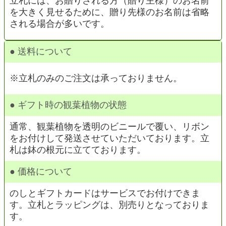
立札には、お贈りされる方（贈り主様）のお名前
を大きく見せるために、贈り先様のお名前は省略
される場合が多いです。
● 送料について
※立札のみのご注文は承っておりません。
● ギフト時の観葉植物の状態
通常、観葉植物を透明のビニールで覆い、リボン
をお付けして発送させていただいております。立
札は鉢の根元に立てております。
● 価格について
のしとギフトカードはサービスでお付けできま
す。立札とラッピングは、別売りとなっておりま
す。