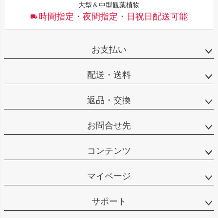
大型＆中型観葉植物
時間指定・夜間指定・日祝日配送可能
お支払い
配送・送料
返品・交換
お問合せ先
コンテンツ
マイページ
サポート