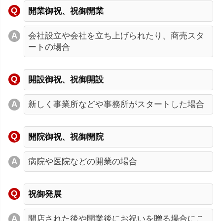
開業御祝、祝御開業
会社設立や会社を立ち上げられたり、商売スタ
ートの場合
開設御祝、祝御開設
新しく事業所などや事務所がスタートした場合
開院御祝、祝御開院
病院や医院などの開業の場合
祝御発展
開店された後や開業後にお祝いを贈る場合にこ