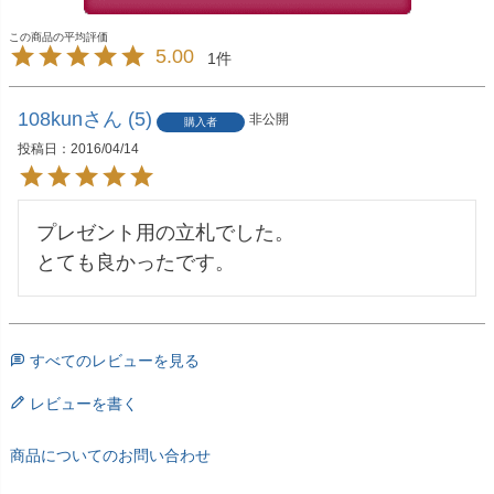
5.00
1
108kun
5
非公開
購入者
投稿日
2016/04/14
プレゼント用の立札でした。

とても良かったです。
すべてのレビューを見る
レビューを書く
商品についてのお問い合わせ