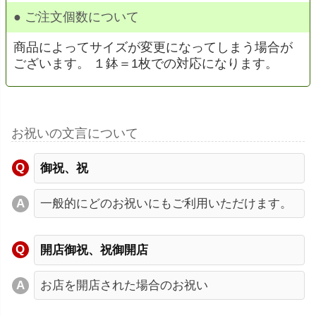
● ご注文個数について
商品によってサイズが変更になってしまう場合が
ございます。 １鉢＝1枚での対応になります。
お祝いの文言について
御祝、祝
一般的にどのお祝いにもご利用いただけます。
開店御祝、祝御開店
お店を開店された場合のお祝い