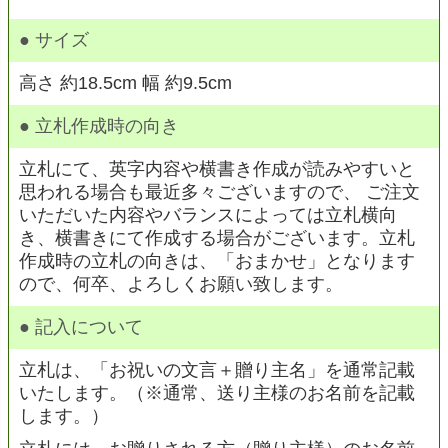
● サイズ
高さ 約18.5cm 幅 約9.5cm
● 立札作成時の向き
立札にて、英字内容や横書き作成が読みやすいと
思われる場合も最近多々ございますので、 ご注文
いただいた内容やバランスによっては立札横向
き、横書きにて作成する場合がございます。立札
作成時の立札の向きは、「おまかせ」となります
ので、何卒、よろしくお願い致します。
● 記入について
立札は、「お祝いの文言＋贈り主名」を通常記載
いたします。（※通常、送り主様のお名前を記載
します。）