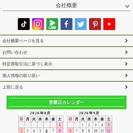
会社概要
会社概要ページを見る
お問い合わせ
特定商取引法に基づく表示
個人情報の取り扱い
上部に戻る
営業日カレンダー