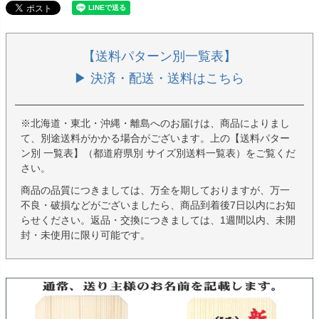
【送料パターン別一覧表】
▶ 決済・配送・送料はこちら
※北海道・東北・沖縄・離島へのお届けは、商品によりまし
て、別途送料がかかる場合がございます。上の【送料パター
ン別 一覧表】（都道府県別 サイズ別送料一覧表）をご覧くだ
さい。
商品の品質につきましては、万全を期しておりますが、万一
不良・破損などがございましたら、商品到着後7日以内にお知
らせください。返品・交換につきましては、1週間以内、未開
封・未使用に限り可能です。