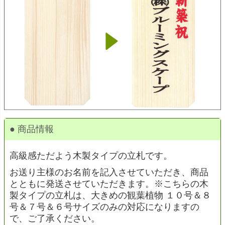
● 商品情報
高級感ただよう木製タイプの立札です。
お送り主様のお名前を記入させていただき、商品
とともに発送させていただきます。※こちらの木
製タイプの立札は、大きめの観葉植物 １０号＆８
号＆７号＆６号サイズのみの対応になりますの
で、ご了承ください。