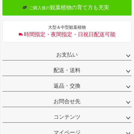
観葉植物の育て方も充実
ご購入後の
大型＆中型観葉植物
時間指定・夜間指定・日祝日配送可能
お支払い
配送・送料
返品・交換
お問合せ先
コンテンツ
マイページ