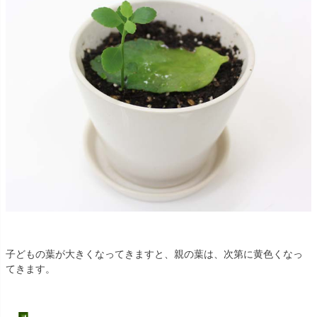
子どもの葉が大きくなってきますと、親の葉は、次第に黄色くなっ
てきます。