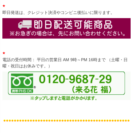
即日発送は、クレジット決済やコンビニ後払いに限ります。
電話の受付時間： 平日の営業日 AM 9時～PM 16時まで （土曜・日
曜・祝日はお休みです。）