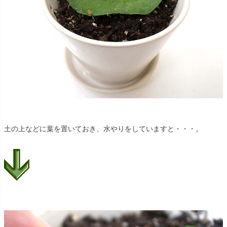
土の上などに葉を置いておき、水やりをしていますと・・・。