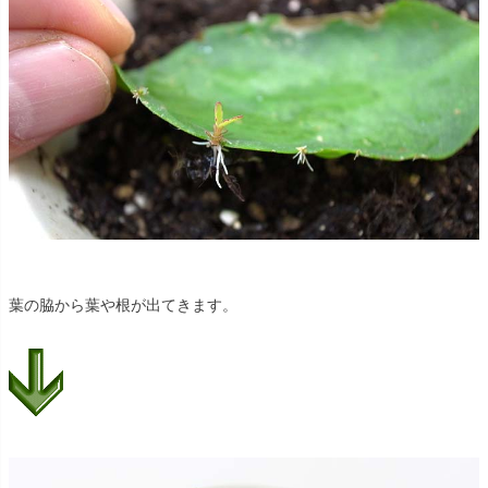
葉の脇から葉や根が出てきます。