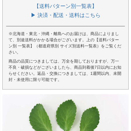
【送料パターン別一覧表】
▶ 決済・配送・送料はこちら
※北海道・東北・沖縄・離島へのお届けは、商品によりまし
て、別途送料がかかる場合がございます。上の【送料パター
ン別 一覧表】（都道府県別 サイズ別送料一覧表）をご覧くだ
さい。
商品の品質につきましては、万全を期しておりますが、万一
不良・破損などがございましたら、商品到着後7日以内にお知
らせください。返品・交換につきましては、1週間以内、未開
封・未使用に限り可能です。