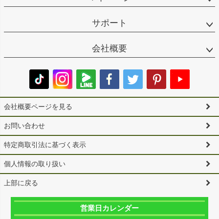
サポート
会社概要
会社概要ページを見る
お問い合わせ
特定商取引法に基づく表示
個人情報の取り扱い
上部に戻る
営業日カレンダー