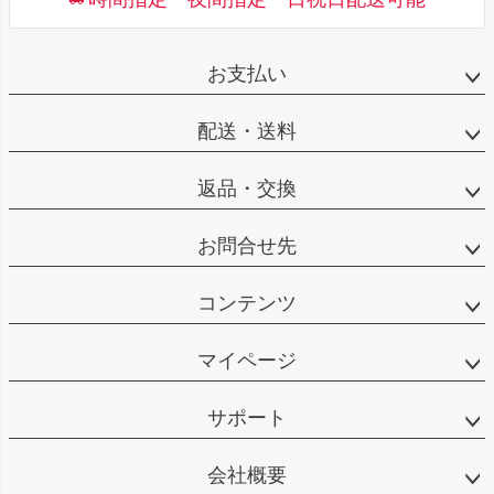
お支払い
配送・送料
返品・交換
お問合せ先
コンテンツ
マイページ
サポート
会社概要