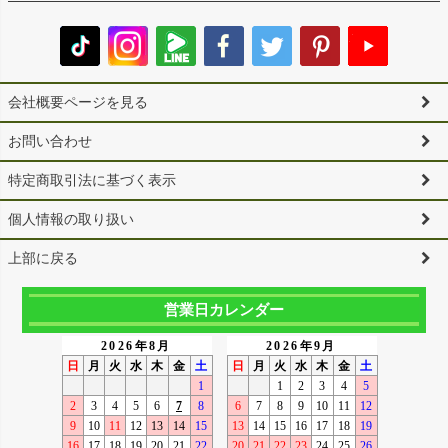
会社概要ページを見る
お問い合わせ
特定商取引法に基づく表示
個人情報の取り扱い
上部に戻る
営業日カレンダー