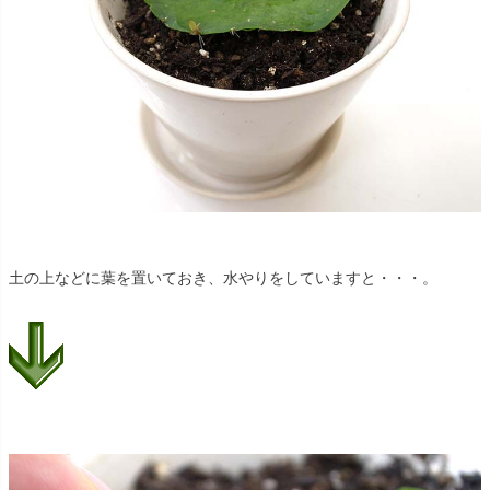
土の上などに葉を置いておき、水やりをしていますと・・・。