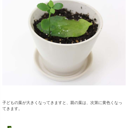
子どもの葉が大きくなってきますと、親の葉は、次第に黄色くなっ
てきます。