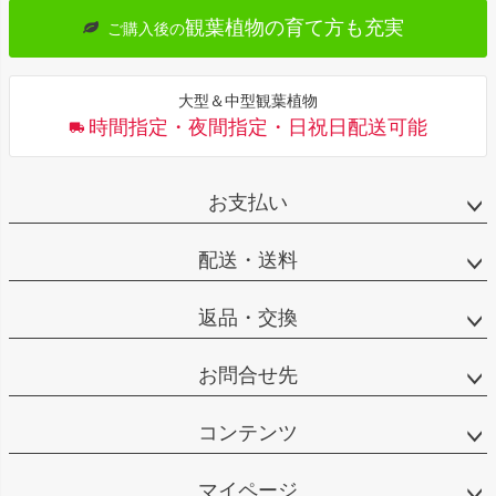
観葉植物の育て方も充実
ご購入後の
大型＆中型観葉植物
時間指定・夜間指定・日祝日配送可能
お支払い
配送・送料
返品・交換
お問合せ先
コンテンツ
マイページ