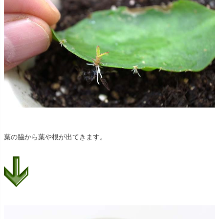
葉の脇から葉や根が出てきます。