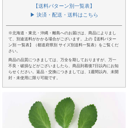
【送料パターン別一覧表】
▶ 決済・配送・送料はこちら
※北海道・東北・沖縄・離島へのお届けは、商品によりまし
て、別途送料がかかる場合がございます。上の【送料パター
ン別 一覧表】（都道府県別 サイズ別送料一覧表）をご覧くだ
さい。
商品の品質につきましては、万全を期しておりますが、万一
不良・破損などがございましたら、商品到着後7日以内にお知
らせください。返品・交換につきましては、1週間以内、未開
封・未使用に限り可能です。