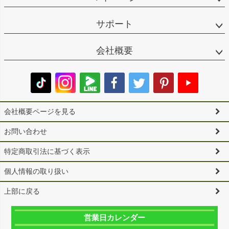
サポート
会社概要
会社概要ページを見る
お問い合わせ
特定商取引法に基づく表示
個人情報の取り扱い
上部に戻る
営業日カレンダー