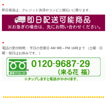
即日発送は、クレジット決済やコンビニ後払いに限ります。
電話の受付時間： 平日の営業日 AM 9時～PM 16時まで （土曜・日
曜・祝日はお休みです。）