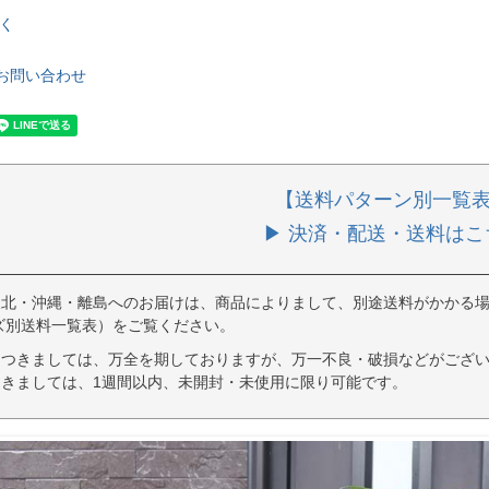
く
お問い合わせ
【送料パターン別一覧
▶ 決済・配送・送料はこ
東北・沖縄・離島へのお届けは、商品によりまして、別途送料がかかる場
ズ別送料一覧表）をご覧ください。
につきましては、万全を期しておりますが、万一不良・破損などがござい
きましては、1週間以内、未開封・未使用に限り可能です。