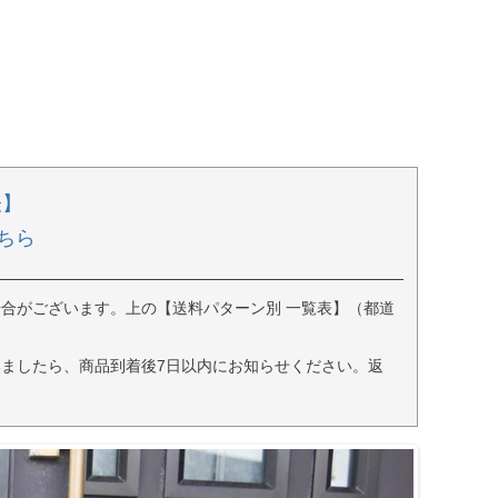
表】
ちら
合がございます。上の【送料パターン別 一覧表】（都道
ましたら、商品到着後7日以内にお知らせください。返