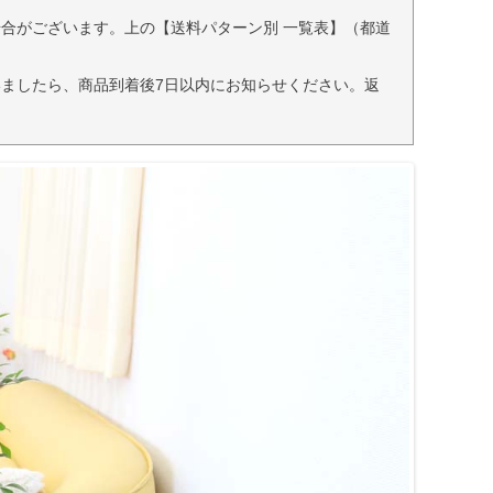
合がございます。上の【送料パターン別 一覧表】（都道
ましたら、商品到着後7日以内にお知らせください。返