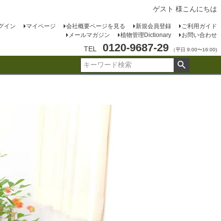
ゲスト 様こんにちは
グイン
マイページ
会社概要ページを見る
新規会員登録
ご利用ガイド
メールマガジン
植物管理Dictionary
お問い合わせ
0120-9687-29
TEL
（平日 9:00〜16:00)