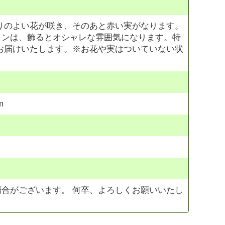
りのよい花が咲き、そのあと赤い実がなります。
ミンは、飾るとオシャレな雰囲気になります。特
お届けいたします。※お花や実はついていない状
m
合がございます。 何卒、よろしくお願いいたし