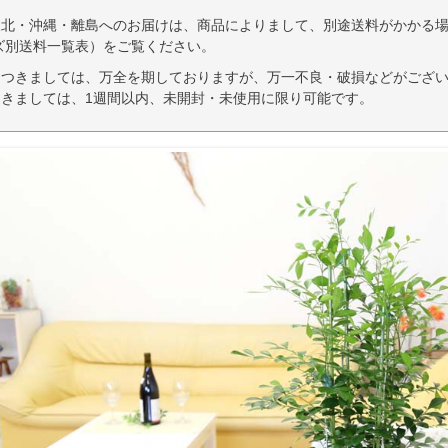
東北・沖縄・離島へのお届けは、商品によりまして、別途送料がかかる場
ズ別送料一覧表）をご覧ください。
につきましては、万全を期しておりますが、万一不良・破損などがござい
きましては、1週間以内、未開封・未使用に限り可能です。