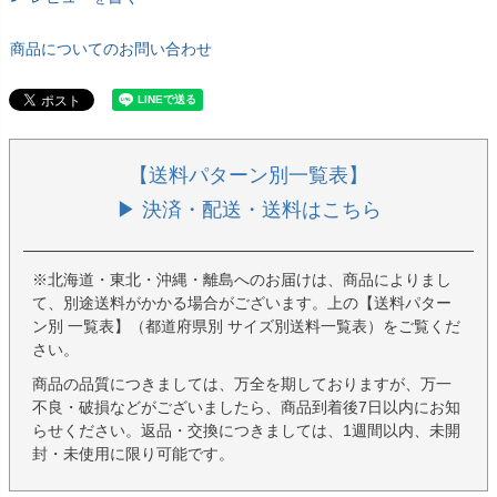
商品についてのお問い合わせ
【送料パターン別一覧表】
▶ 決済・配送・送料はこちら
※北海道・東北・沖縄・離島へのお届けは、商品によりまし
て、別途送料がかかる場合がございます。上の【送料パター
ン別 一覧表】（都道府県別 サイズ別送料一覧表）をご覧くだ
さい。
商品の品質につきましては、万全を期しておりますが、万一
不良・破損などがございましたら、商品到着後7日以内にお知
らせください。返品・交換につきましては、1週間以内、未開
封・未使用に限り可能です。