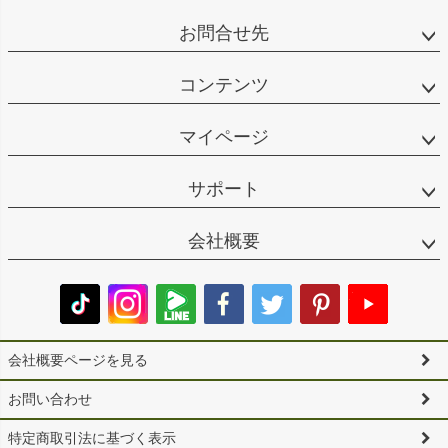
お問合せ先
コンテンツ
マイページ
サポート
会社概要
会社概要ページを見る
お問い合わせ
特定商取引法に基づく表示