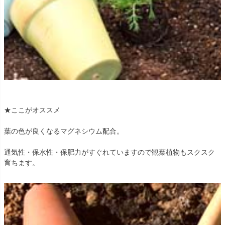
★ここがオススメ
葉の色が良くなるマグネシウム配合。
通気性・保水性・保肥力がすぐれていますので観葉植物もスクスク
育ちます。