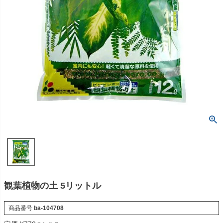
観葉植物の土 5リットル
商品番号
ba-104708