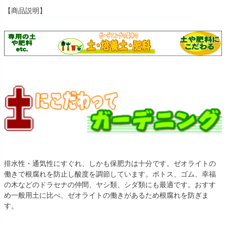
【商品説明】
排水性・通気性にすぐれ、しかも保肥力は十分です。ゼオライトの
働きで根腐れを防止し酸度を調節しています。ポトス、ゴム、幸福
の木などのドラセナの仲間、ヤシ類、シダ類にも最適です。おすす
め一般用土に比べ、ゼオライトの働きがあるため根腐れを防ぎま
す。