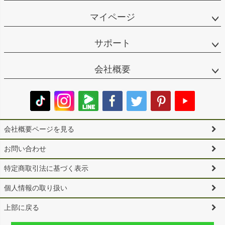
マイページ
サポート
会社概要
会社概要ページを見る
お問い合わせ
特定商取引法に基づく表示
個人情報の取り扱い
上部に戻る