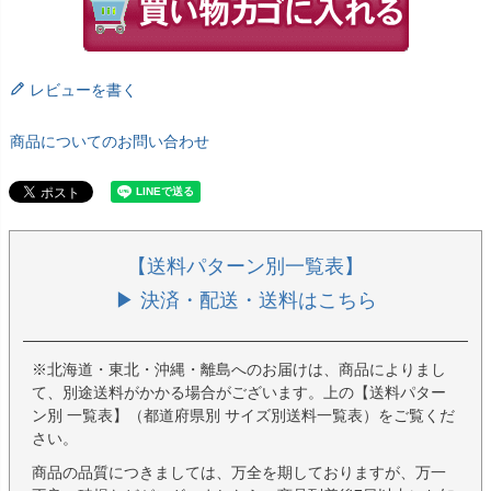
レビューを書く
商品についてのお問い合わせ
【送料パターン別一覧表】
▶ 決済・配送・送料はこちら
※北海道・東北・沖縄・離島へのお届けは、商品によりまし
て、別途送料がかかる場合がございます。上の【送料パター
ン別 一覧表】（都道府県別 サイズ別送料一覧表）をご覧くだ
さい。
商品の品質につきましては、万全を期しておりますが、万一