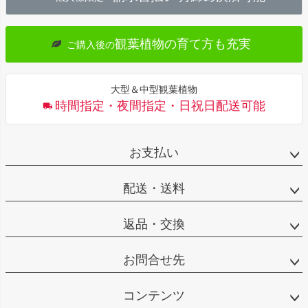
へ
観葉植物の育て方も充実
ご購入後の
大型＆中型観葉植物
時間指定・夜間指定・日祝日配送可能
お支払い
配送・送料
返品・交換
お問合せ先
コンテンツ