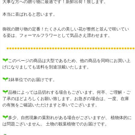
大事な方への贈り物に最適です！新鮮出荷！致します。
本当に喜ばれると思います。
御祝の贈り物の定番！たくさんの美しい花が整然と並んで咲いてい
る姿は、フォーマルフラワーとして気品さえ漂わせます。
このページの商品は大型であるため、他の商品を同時にお買い上
げになりましても送料を別途頂戴いたします。
1鉢単位でのお届けです。
品種によっては品切れする場合もございます。何卒、ご理解・ご
了承のほどよろしくお願い致します。お急ぎの場合は、一度、在庫
の有無をご確認いただけますと幸いでございます。
多少、自然現象の葉割れがある場合がございますが、 植物体的に
は問題ございません。 土物の観葉植物でのお届けです。