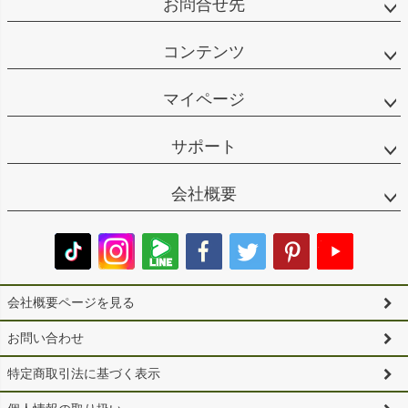
お問合せ先
コンテンツ
マイページ
サポート
会社概要
会社概要ページを見る
お問い合わせ
特定商取引法に基づく表示