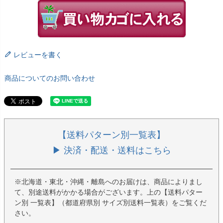
レビューを書く
商品についてのお問い合わせ
【送料パターン別一覧表】
▶ 決済・配送・送料はこちら
※北海道・東北・沖縄・離島へのお届けは、商品によりまし
て、別途送料がかかる場合がございます。上の【送料パター
ン別 一覧表】（都道府県別 サイズ別送料一覧表）をご覧くだ
さい。