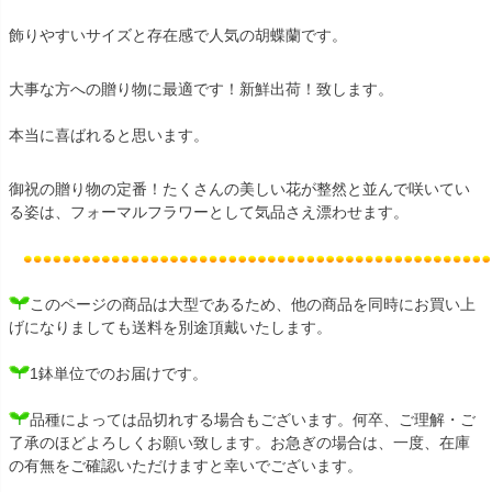
飾りやすいサイズと存在感で人気の胡蝶蘭です。
大事な方への贈り物に最適です！新鮮出荷！致します。
本当に喜ばれると思います。
御祝の贈り物の定番！たくさんの美しい花が整然と並んで咲いてい
る姿は、フォーマルフラワーとして気品さえ漂わせます。
このページの商品は大型であるため、他の商品を同時にお買い上
げになりましても送料を別途頂戴いたします。
1鉢単位でのお届けです。
品種によっては品切れする場合もございます。何卒、ご理解・ご
了承のほどよろしくお願い致します。お急ぎの場合は、一度、在庫
の有無をご確認いただけますと幸いでございます。