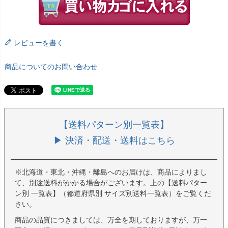
レビューを書く
商品についてのお問い合わせ
【送料パターン別一覧表】
▶ 決済・配送・送料はこちら
※北海道・東北・沖縄・離島へのお届けは、商品によりまし
て、別途送料がかかる場合がございます。上の【送料パター
ン別 一覧表】（都道府県別 サイズ別送料一覧表）をご覧くだ
さい。
商品の品質につきましては、万全を期しておりますが、万一