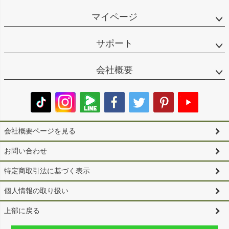
マイページ
サポート
会社概要
会社概要ページを見る
お問い合わせ
特定商取引法に基づく表示
個人情報の取り扱い
上部に戻る