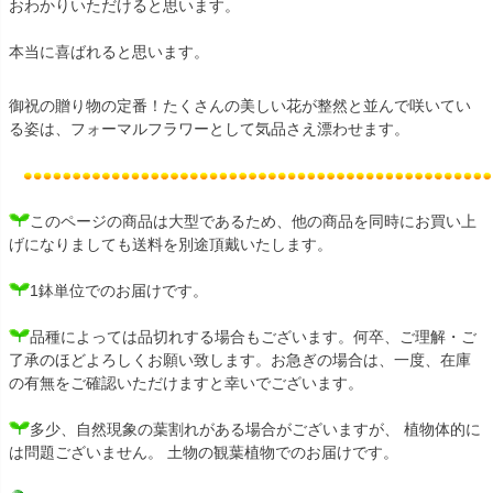
おわかりいただけると思います。
本当に喜ばれると思います。
御祝の贈り物の定番！たくさんの美しい花が整然と並んで咲いてい
る姿は、フォーマルフラワーとして気品さえ漂わせます。
このページの商品は大型であるため、他の商品を同時にお買い上
げになりましても送料を別途頂戴いたします。
1鉢単位でのお届けです。
品種によっては品切れする場合もございます。何卒、ご理解・ご
了承のほどよろしくお願い致します。お急ぎの場合は、一度、在庫
の有無をご確認いただけますと幸いでございます。
多少、自然現象の葉割れがある場合がございますが、 植物体的に
は問題ございません。 土物の観葉植物でのお届けです。