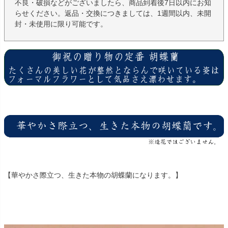
不良・破損などがございましたら、商品到着後7日以内にお知
らせください。返品・交換につきましては、1週間以内、未開
封・未使用に限り可能です。
【華やかさ際立つ、生きた本物の胡蝶蘭になります。】