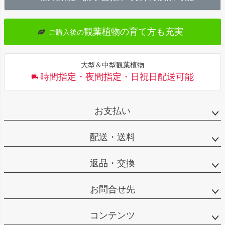
へ
観葉植物の育て方も充実
ご購入後の
大型＆中型観葉植物
時間指定・夜間指定・日祝日配送可能
お支払い
配送・送料
返品・交換
お問合せ先
コンテンツ