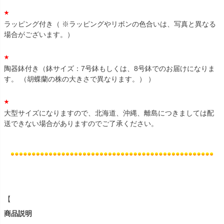
ラッピング付き（ ※ラッピングやリボンの色合いは、写真と異なる
場合がございます。）
陶器鉢付き（鉢サイズ：7号鉢もしくは、8号鉢でのお届けになりま
す。 （胡蝶蘭の株の大きさで異なります。） ）
大型サイズになりますので、北海道、沖縄、離島につきましては配
送できない場合がありますのでご了承ください。
【
商品説明