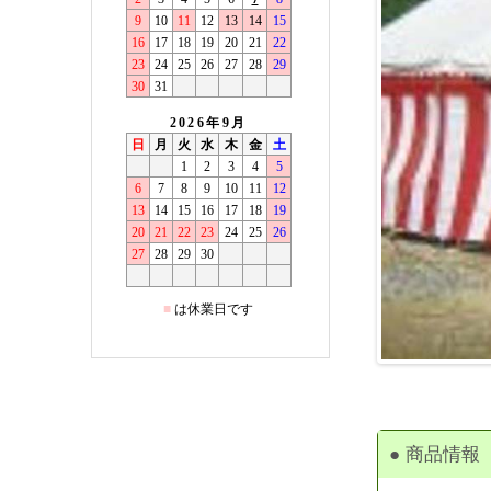
● 商品情報