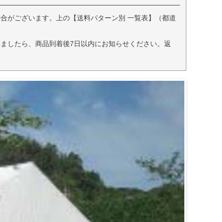
合がございます。上の【送料パターン別 一覧表】（都道
ましたら、商品到着後7日以内にお知らせください。返