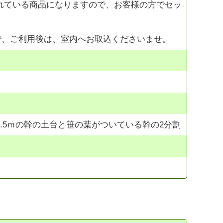
れている商品になりますので、お客様の方でセッ
で、ご利用後は、室内へお取込くださいませ。
から1.5ｍの幹の土台と笹の葉がついている幹の2分割