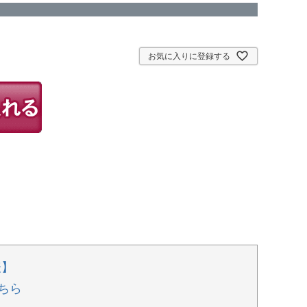
お気に入りに登録する
表】
ちら