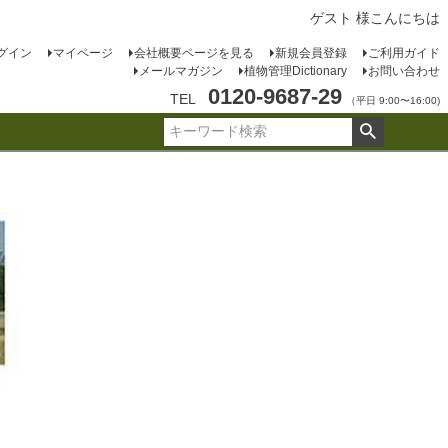
ゲスト 様こんにちは
グイン
マイページ
会社概要ページを見る
新規会員登録
ご利用ガイド
メールマガジン
植物管理Dictionary
お問い合わせ
0120-9687-29
TEL
（平日 9:00〜16:00)