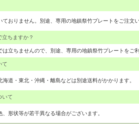
いておりません。別途、専用の地鎮祭竹プレートをご注文
まで立ちますか？
では立ちませんので、別途、専用の地鎮祭竹プレートをご
いて
北海道・東北・沖縄・離島などは別途送料がかかります。
ついて
色、形状等が若干異なる場合がございます。