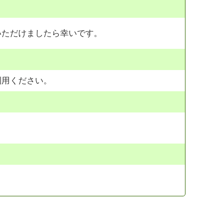
いただけましたら幸いです。
利用ください。