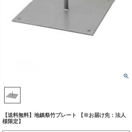
【送料無料】地鎮祭竹プレート 【※お届け先：法人
様限定】