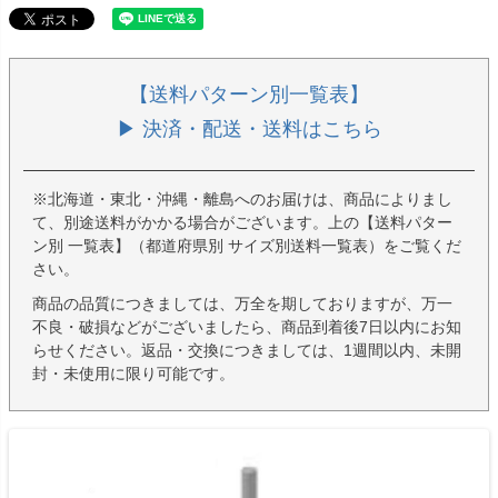
【送料パターン別一覧表】
▶ 決済・配送・送料はこちら
※北海道・東北・沖縄・離島へのお届けは、商品によりまし
て、別途送料がかかる場合がございます。上の【送料パター
ン別 一覧表】（都道府県別 サイズ別送料一覧表）をご覧くだ
さい。
商品の品質につきましては、万全を期しておりますが、万一
不良・破損などがございましたら、商品到着後7日以内にお知
らせください。返品・交換につきましては、1週間以内、未開
封・未使用に限り可能です。