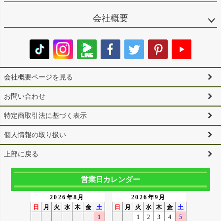
会社概要
会社概要ページを見る
お問い合わせ
特定商取引法に基づく表示
個人情報の取り扱い
上部に戻る
営業日カレンダー