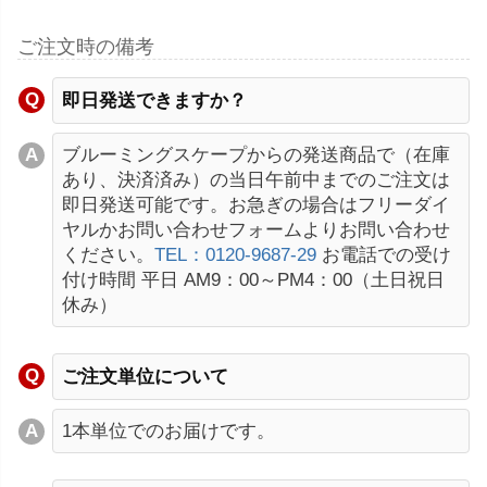
ご注文時の備考
即日発送できますか？
ブルーミングスケープからの発送商品で（在庫
あり、決済済み）の当日午前中までのご注文は
即日発送可能です。お急ぎの場合はフリーダイ
ヤルかお問い合わせフォームよりお問い合わせ
ください。
TEL：0120-9687-29
お電話での受け
付け時間 平日 AM9：00～PM4：00（土日祝日
休み）
ご注文単位について
1本単位でのお届けです。