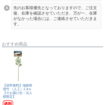
先のお客様優先となっておりますので、ご注文
後、在庫を確認させていただき、万が一、在庫
がなかった場合には、ご連絡させていただきま
す。
おすすめ商品
【送料無料】地鎮祭
用竹 （人工）2.4ｍ
【※お届け先：法人
様限定】