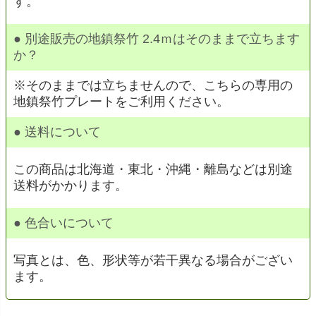
す。
● 別途販売の地鎮祭竹 2.4ｍはそのままで立ちます
か？
※そのままでは立ちませんので、こちらの専用の
地鎮祭竹プレートをご利用ください。
● 送料について
この商品は北海道・東北・沖縄・離島などは別途
送料がかかります。
● 色合いについて
写真とは、色、形状等が若干異なる場合がござい
ます。