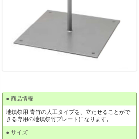
● 商品情報
地鎮祭用 青竹の人工タイプを、立たせることがで
きる専用の地鎮祭竹プレートになります。
● サイズ