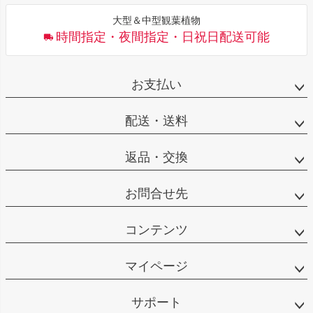
大型＆中型観葉植物
時間指定・夜間指定・日祝日配送可能
お支払い
配送・送料
返品・交換
お問合せ先
コンテンツ
マイページ
サポート