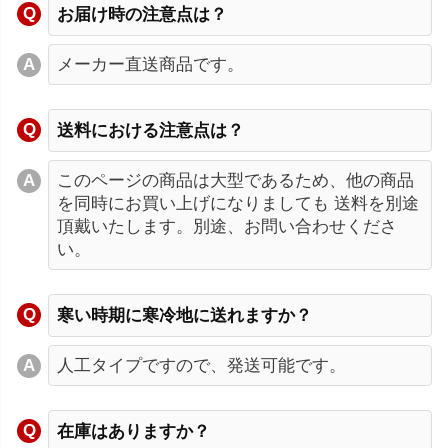
お届け時の注意点は？
メーカー直送商品です。
送料における注意点は？
このページの商品は大型であるため、他の商品
を同時にお買い上げになりましても 送料を別途
頂戴いたします。別途、お問い合わせくださ
い。
寒い時期に寒冷地に送れますか？
人工タイプですので、発送可能です。
在庫はありますか？