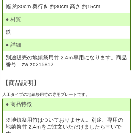
幅 約30cm 奥行き 約30cm 高さ 約15cm
● 材質
鉄
● 詳細
別途販売の地鎮祭用竹 2.4ｍ専用になります。商品
番号：zw-zd215812
【商品説明】
人工タイプの地鎮祭用竹の専用プレートです。
● 商品特徴
※地鎮祭用竹はついておりません。別途、専用の
地鎮祭竹 2.4ｍをご注文いただけましたら幸いで