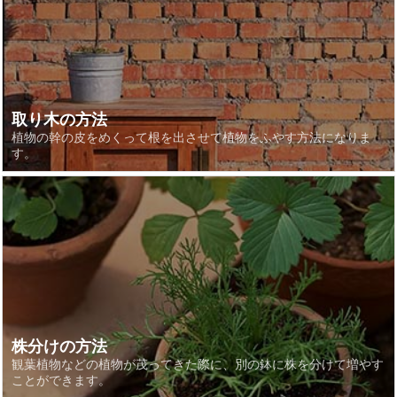
取り木の方法
植物の幹の皮をめくって根を出させて植物をふやす方法になりま
す。
株分けの方法
観葉植物などの植物が茂ってきた際に、別の鉢に株を分けて増やす
ことができます。