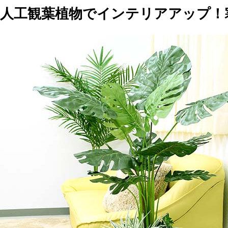
人工観葉植物でインテリアアップ！