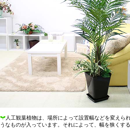
人工観葉植物は、場所によって設置幅などを変えら
うなものが入っています。それによって、幅を狭くす