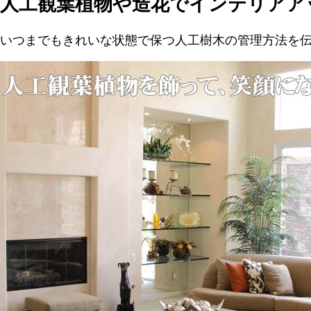
人工観葉植物や造花でインテリアア
いつまでもきれいな状態で保つ人工樹木の管理方法を