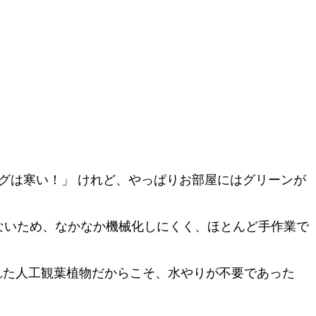
グは寒い！」 けれど、やっぱりお部屋にはグリーンが
ないため、なかなか機械化しにくく、ほとんど手作業で
れた人工観葉植物だからこそ、水やりが不要であった