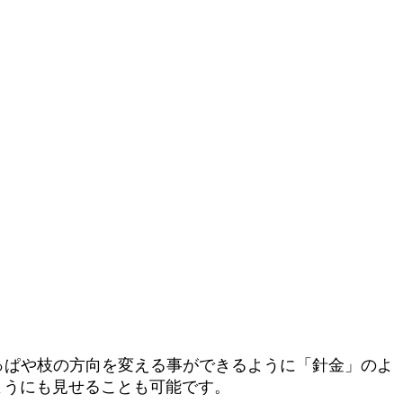
っぱや枝の方向を変える事ができるように「針金」のよ
ようにも見せることも可能です。