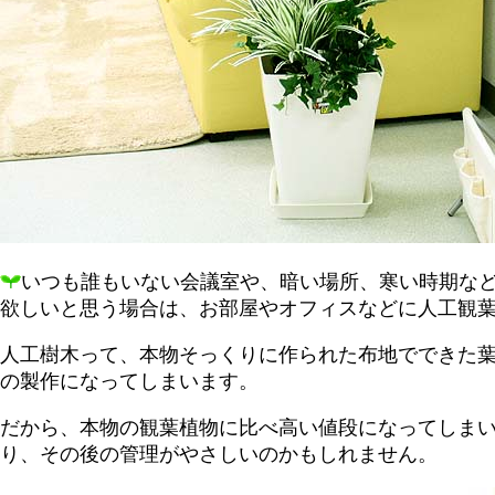
いつも誰もいない会議室や、暗い場所、寒い時期など
欲しいと思う場合は、お部屋やオフィスなどに人工観葉
人工樹木って、本物そっくりに作られた布地でできた葉
の製作になってしまいます。
だから、本物の観葉植物に比べ高い値段になってしま
り、その後の管理がやさしいのかもしれません。