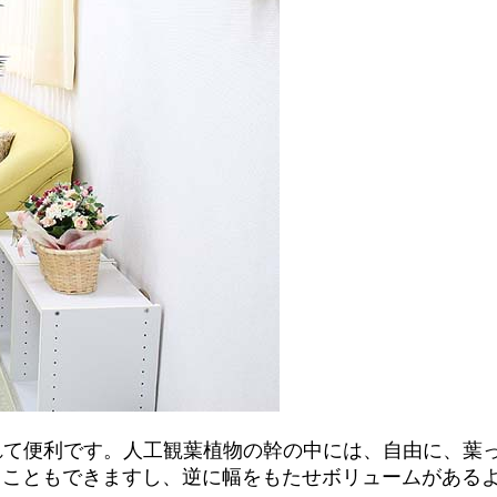
れて便利です。人工観葉植物の幹の中には、自由に、葉
ることもできますし、逆に幅をもたせボリュームがある