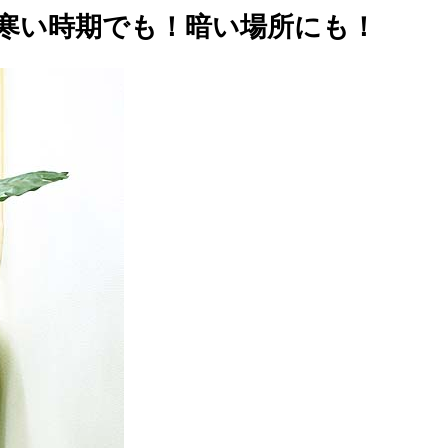
寒い時期でも！暗い場所にも！