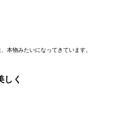
は、本物みたいになってきています。
美しく