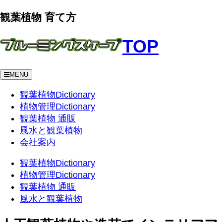
観葉植物 育て方
TOP
MENU
観葉植物Dictionary
植物管理Dictionary
観葉植物 通販
風水と観葉植物
会社案内
観葉植物Dictionary
植物管理Dictionary
観葉植物 通販
風水と観葉植物