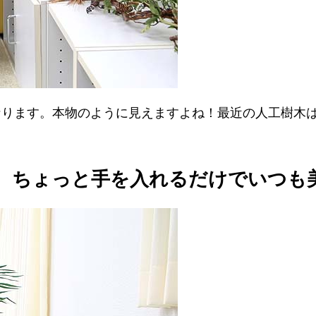
なります。本物のように見えますよね！最近の人工樹木
、ちょっと手を入れるだけでいつも