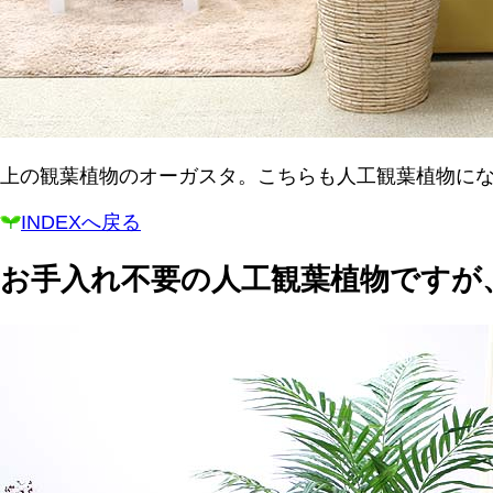
上の観葉植物のオーガスタ。こちらも人工観葉植物に
INDEXへ戻る
お手入れ不要の人工観葉植物ですが