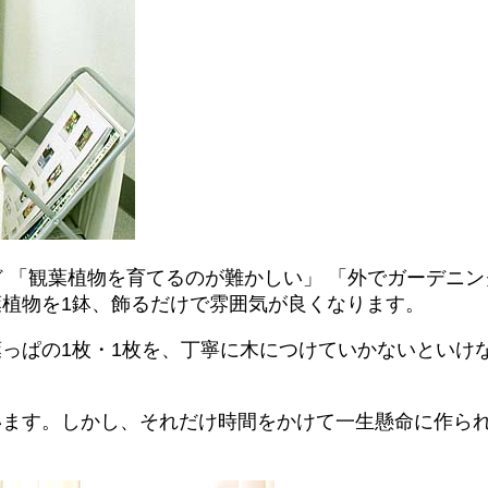
 「観葉植物を育てるのが難かしい」 「外でガーデニン
植物を1鉢、飾るだけで雰囲気が良くなります。
っぱの1枚・1枚を、丁寧に木につけていかないといけ
います。しかし、それだけ時間をかけて一生懸命に作ら