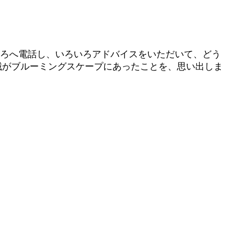
ころへ電話し、いろいろアドバイスをいただいて、どう
械がブルーミングスケープにあったことを、思い出しま