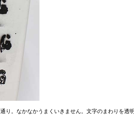
、上の通り。なかなかうまくいきません。文字のまわりを