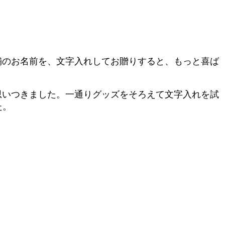
舗のお名前を、文字入れしてお贈りすると、もっと喜ば
思いつきました。一通りグッズをそろえて文字入れを試
た。