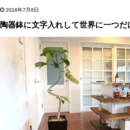
2016年7月8日
陶器鉢に文字入れして世界に一つだ