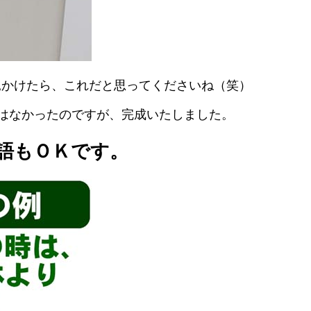
見かけたら、これだと思ってくださいね（笑）
ジはなかったのですが、完成いたしました。
語もＯＫです。