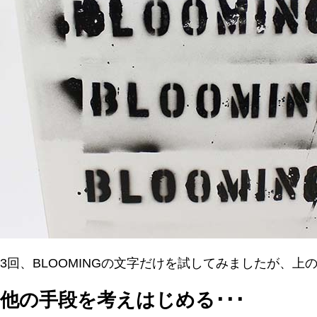
3回、BLOOMINGの文字だけを試してみましたが
他の手段を考えはじめる･･･