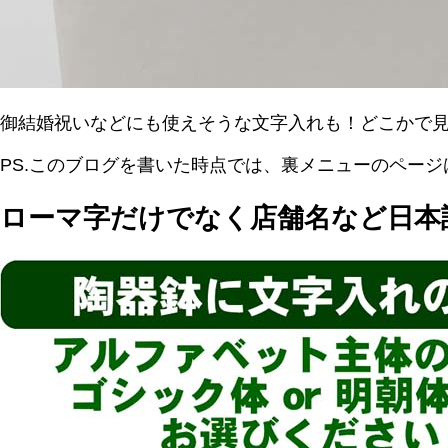
御結婚祝いなどにも使えそうな文字入れも！どこかで
PS.このブログを書いた時点では、裏メニューのペー
ローマ字だけでなく店舗名など日本