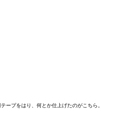
透明テープをはり、何とか仕上げたのがこちら。