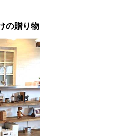
けの贈り物