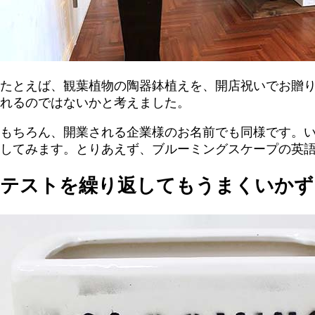
たとえば、観葉植物の陶器鉢植えを、開店祝いでお贈
れるのではないかと考えました。
もちろん、開業される企業様のお名前でも同様です。
してみます。とりあえず、ブルーミングスケープの英語表記
テストを繰り返してもうまくいかず･