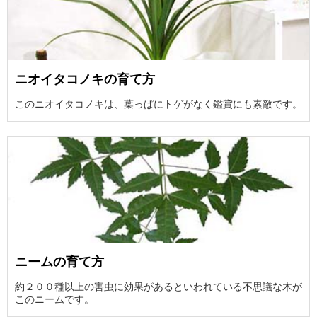
ニオイタコノキの育て方
このニオイタコノキは、葉っぱにトゲがなく鑑賞にも素敵です。
ニームの育て方
約２００種以上の害虫に効果があるといわれている不思議な木が
このニームです。