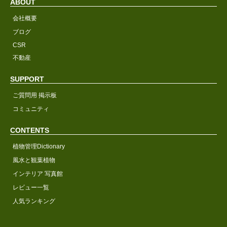
ABOUT
会社概要
ブログ
CSR
不動産
SUPPORT
ご質問用 掲示板
コミュニティ
CONTENTS
植物管理Dictionary
風水と観葉植物
インテリア 写真館
レビュー一覧
人気ランキング