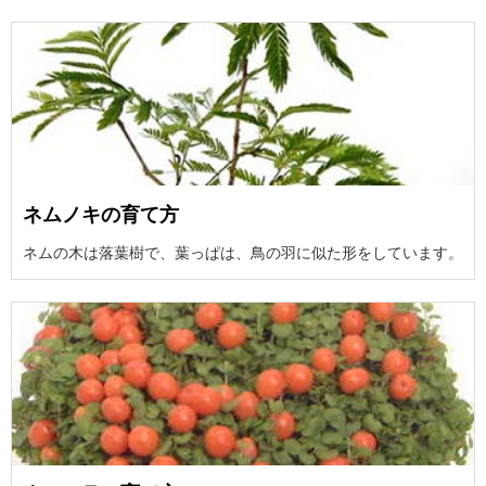
ネムノキの育て方
ネムの木は落葉樹で、葉っぱは、鳥の羽に似た形をしています。