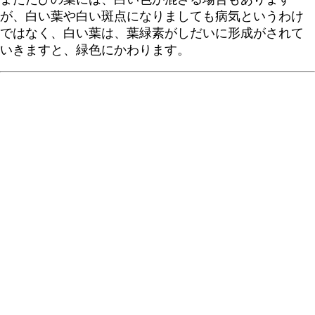
が、白い葉や白い斑点になりましても病気というわけ
ではなく、白い葉は、葉緑素がしだいに形成がされて
いきますと、緑色にかわります。