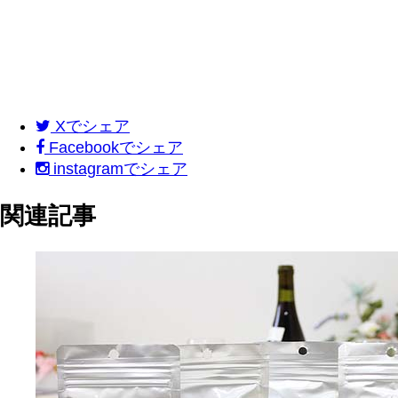
X
でシェア
Facebook
でシェア
instagram
でシェア
関連記事