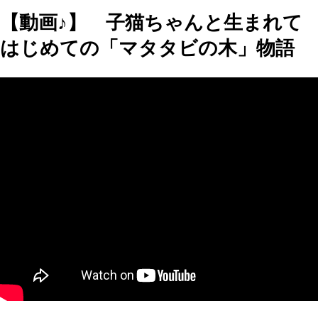
【動画♪】 子猫ちゃんと生まれて
はじめての「マタタビの木」物語