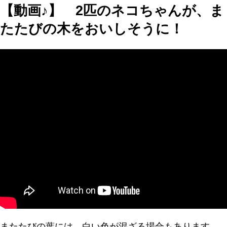
【動画♪】 2匹のネコちゃんが、ま
たたびの木をおいしそうに！
またたびの葉には、白い色が混ざる場合もあります