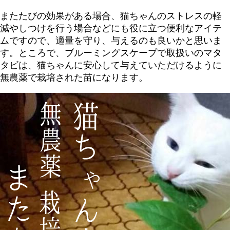
またたびの効果がある場合、猫ちゃんのストレスの軽
減やしつけを行う場合などにも役に立つ便利なアイテ
ムですので、適量を守り、与えるのも良いかと思いま
す。ところで、ブルーミングスケープで取扱いのマタ
タビは、猫ちゃんに安心して与えていただけるように
無農薬で栽培された苗になります。