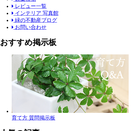
レビュー一覧
インテリア 写真館
緑の不動産ブログ
お問い合わせ
おすすめ掲示板
育て方 質問掲示板