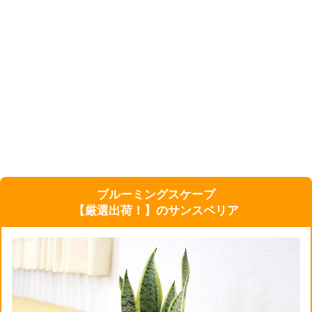
ブルーミングスケープ
【厳選出荷！】のサンスベリア