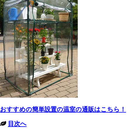
おすすめの簡単設置の温室の通販はこちら！
目次へ