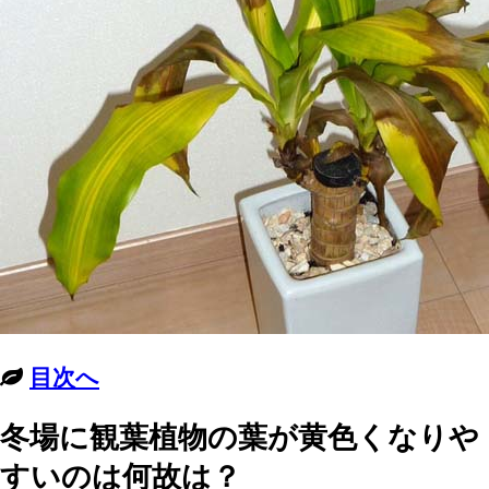
目次へ
冬場に観葉植物の葉が黄色くなりや
すいのは何故は？