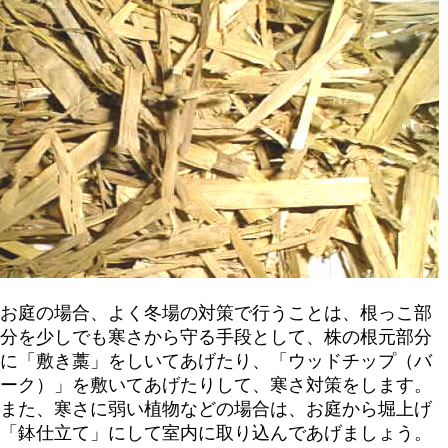
お庭の場合、よく冬場の対策で行うことは、根っこ部
分を少しでも寒さから守る手段として、株の根元部分
に「敷き藁」をしいてあげたり、「ウッドチップ（バ
ーク）」を敷いてあげたりして、寒さ対策をします。
また、寒さに弱い植物などの場合は、お庭から堀上げ
「鉢仕立て」にして室内に取り込んであげましょう。