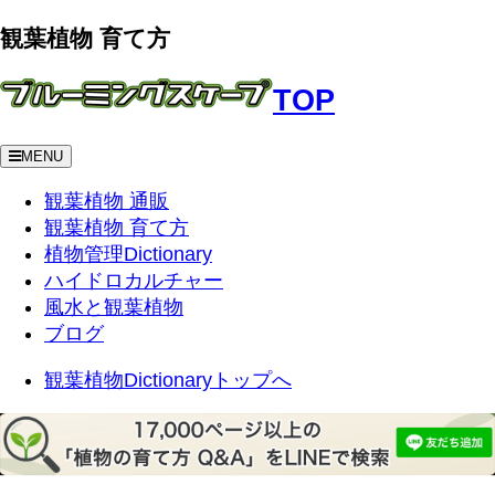
観葉植物 育て方
TOP
MENU
観葉植物 通販
観葉植物 育て方
植物管理Dictionary
ハイドロカルチャー
風水と観葉植物
ブログ
観葉植物Dictionaryトップへ