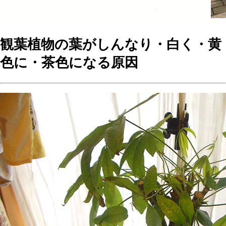
観葉植物の葉がしんなり・白く・黄
色に・茶色になる原因