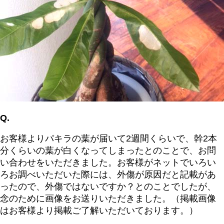
Q.
お客様よりパキラの葉が届いて2週間くらいで、幹2本
分くらいの葉が白くなってしまったとのことで、お問
い合わせをいただきました。お客様がネットでいろい
ろお調べいただいた際には、外傷が原因だと記載があ
ったので、外傷ではないですか？とのことでしたが、
念のために画像をお送りいただきました。（掲載画像
はお客様より掲載ご了解いただいております。）