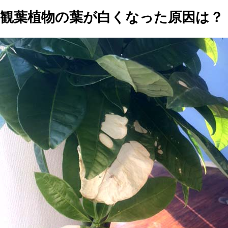
観葉植物の葉が白くなった原因は？