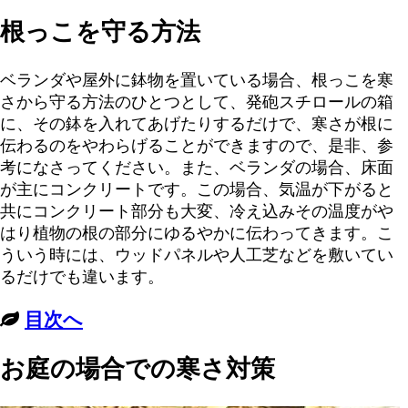
根っこを守る方法
ベランダや屋外に鉢物を置いている場合、根っこを寒
さから守る方法のひとつとして、発砲スチロールの箱
に、その鉢を入れてあげたりするだけで、寒さが根に
伝わるのをやわらげることができますので、是非、参
考になさってください。また、ベランダの場合、床面
が主にコンクリートです。この場合、気温が下がると
共にコンクリート部分も大変、冷え込みその温度がや
はり植物の根の部分にゆるやかに伝わってきます。こ
ういう時には、ウッドパネルや人工芝などを敷いてい
るだけでも違います。
目次へ
お庭の場合での寒さ対策