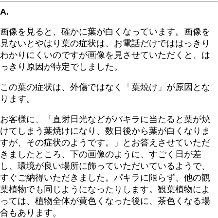
A.
画像を見ると、確かに葉が白くなっています。画像を
見ないとやはり葉の症状は、お電話だけでははっきり
わかりにくいのですが画像を見させていただくと、は
っきり原因が特定でしました。
この葉の症状は、外傷ではなく「葉焼け」が原因とな
ります。
お客様に、「直射日光などがパキラに当たると葉が焼
けてしまう葉焼けになり、数日後から葉が白くなりま
すが、その症状のようです。」とお答えさせていただ
きましたところ、下の画像のように、すごく日が差
し、環境が良い場所に飾っていただいているようで、
すぐご納得いただきました。パキラに限らず、他の観
葉植物でも同じようになったりします。観葉植物によ
っては、植物全体が黄色くなった後に、茶色くなる場
合もあります。