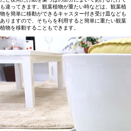
も違ってきます。観葉植物が重たい時などは、観葉植
物を簡単に移動ができるキャスター付き受け皿なども
ありますので、そちらを利用すると簡単に重たい観葉
植物を移動することもできます。