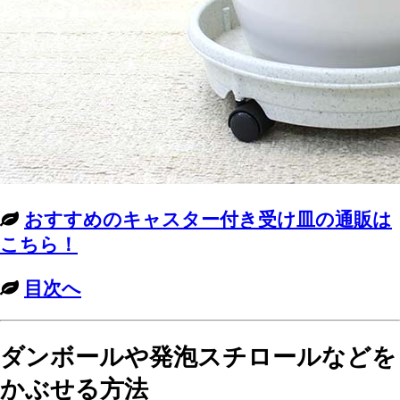
おすすめのキャスター付き受け皿の通販は
こちら！
目次へ
ダンボールや発泡スチロールなどを
かぶせる方法