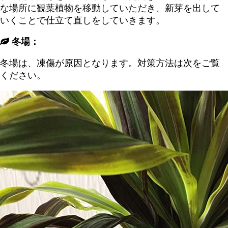
な場所に観葉植物を移動していただき、新芽を出して
いくことで仕立て直しをしていきます。
冬場：
冬場は、凍傷が原因となります。対策方法は次をご覧
ください。