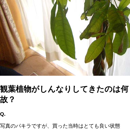
観葉植物がしんなりしてきたのは何
故？
Q.
写真のパキラですが、買った当時はとても良い状態