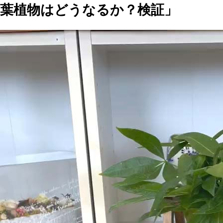
葉植物はどうなるか？検証」