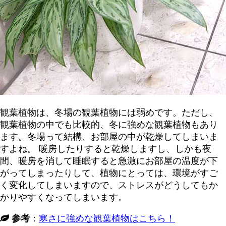
観葉植物は、冬場の観葉植物には弱めです。ただし、
観葉植物の中でも比較的、冬に強めな観葉植物もあり
ます。冬場って結構、お部屋の中が乾燥してしまいま
すよね。 暖房したりすると乾燥しますし、しかも夜
間、暖房を消して睡眠すると急激にお部屋の温度が下
がってしまったりして、植物にとっては、環境がすご
く変化してしまいますので、ストレスがどうしてもか
かりやすくなってしまいます。
参考
：
寒さに強めな観葉植物はこちら！