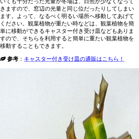
いても十分だった光量が冬場は、日照が少なくなって
きますので、窓辺の光量と同じ位だったりしてしまい
ます。よって、なるべく明るい場所へ移動してあげて
ください。観葉植物が重たい時などは、観葉植物を簡
単に移動ができるキャスター付き受け皿などもありま
すので、そちらを利用すると簡単に重たい観葉植物を
移動することもできます。
参考
：
キャスター付き受け皿の通販はこちら！