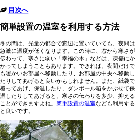
目次へ
簡単設置の温室を利用する方法
冬の間は、光量の都合で窓辺に置いていても、夜間は
急激に温度が低くなります。この時に、窓から寒さが
伝わって、寒さに弱い「幸福の木」などは、凍傷にか
かってしまうこともあります。できれば、夜間だけで
も暖かいお部屋へ移動したり、お部屋の中央へ移動し
たりしてあげると良いかもしれません。また、紙袋で
覆ってあげ、保温したり、ダンボール箱をかぶせて保
温したりしてあげると、寒さの伝わりを多少、抑える
ことができますよね。
簡単設置の温室
なども利用する
と良いです。