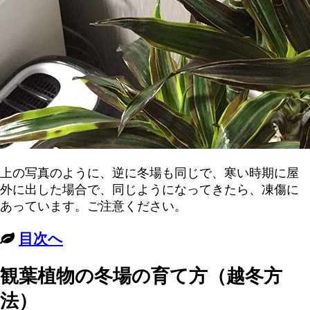
上の写真のように、逆に冬場も同じで、寒い時期に屋
外に出した場合で、同じようになってきたら、凍傷に
あっています。ご注意ください。
目次へ
観葉植物の冬場の育て方（越冬方
法）