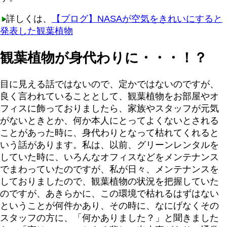
詳しくは、
【ブログ】NASAが空気をきれいにすると
発表した観葉植物
観葉植物が身代わりに・・・！？
目に見える話ではないので、定かではないのですが、
良く言われていることとして、観葉植物をお部屋やオ
フィスに飾っておりましたら、家族やスタッフが元気
がないときとか、何か本人にとってよくないとされる
ことがあった時に、身代わりとなって枯れてくれると
いう話があります。私は、以前、グリーンレンタルを
していた時に、いろんなオフィスなどをメンテナンス
でまわっていたのですが、私が日々、メンテナンスを
しておりましたので、観葉植物の状況を把握していた
のですが、あきらかに、この環境で枯れるはずはない
ということが何件かあり、その時に、なにげなくその
スタッフの方に、「何かありました？」と聞きました