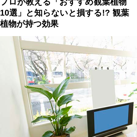
プロが教える「おすすめ観葉植物
10選」と知らないと損する!? 観葉
植物が持つ効果