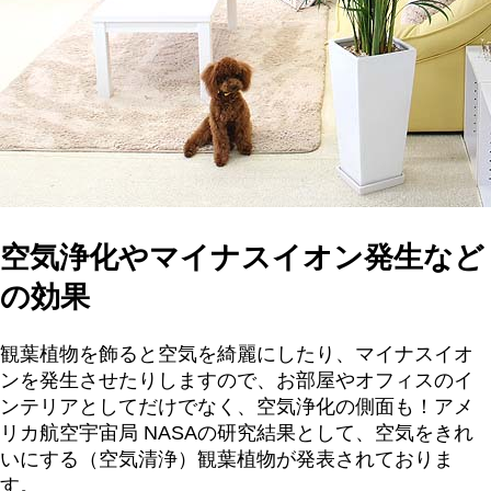
空気浄化やマイナスイオン発生など
の効果
観葉植物を飾ると空気を綺麗にしたり、マイナスイオ
ンを発生させたりしますので、お部屋やオフィスのイ
ンテリアとしてだけでなく、空気浄化の側面も！アメ
リカ航空宇宙局 NASAの研究結果として、空気をきれ
いにする（空気清浄）観葉植物が発表されておりま
す。