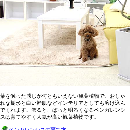
葉を触った感じが何ともいえない観葉植物で、おしゃ
れな樹形と白い幹肌などインテリアとしても溶け込ん
でくれます。飾ると、ぱっと明るくなるベンガレンシ
スは育てやすく人気が高い観葉植物です。
ベンガレンシスの育て方