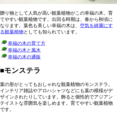
贈り物として人気が高い観葉植物がこの幸福の木。育
てやすい観葉植物です。出回る時期は、春から秋頃に
なります。葉色も美しい幸福の木は、
空気を綺麗にす
る観葉植物
としても知られています。
幸福の木の育て方
幸福の木と風水
幸福の木の通販
■モンステラ
葉の形がとってもおしゃれな観葉植物のモンステラ。
インテリア雑誌やアロハシャツなどにも葉の模様がデ
ザインされたりしています。飾ると個性的でアジアン
テイストな雰囲気を楽しめます。育てやすい観葉植物
です。