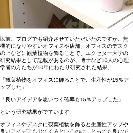
以前、ブログでも紹介させていただいたのですが、無
機的になりやすいオフィスや店舗、オフィスのデスク
の上などに観葉植物を飾ることで、エクセター大学の
研究結果として記載があるのが、博士など10人の心理
学者の方たちが10年にわたり研究された結果、
「観葉植物をオフィスに飾ることで、生産性が15％ア
ップした」
「良いアイデアを思いつく確率も15％アップした」
という研究結果がでています。
オフィスやデスクに観葉植物を飾ると生産性アップや
良いアイデアも出てくるというのは、とっても良いで