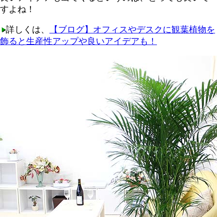
すよね！
詳しくは、
【ブログ】オフィスやデスクに観葉植物を
飾ると生産性アップや良いアイデアも！