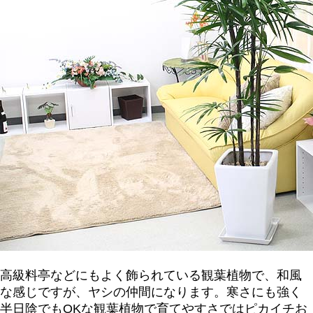
高級料亭などにもよく飾られている観葉植物で、和風
な感じですが、ヤシの仲間になります。寒さにも強く
半日陰でもOKな観葉植物で育てやすさではピカイチお