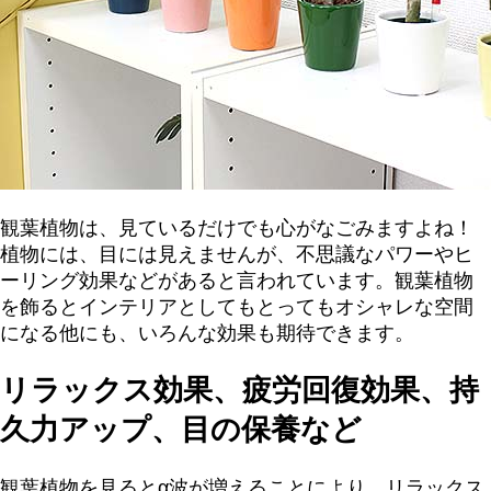
観葉植物は、見ているだけでも心がなごみますよね！
植物には、目には見えませんが、不思議なパワーやヒ
ーリング効果などがあると言われています。観葉植物
を飾るとインテリアとしてもとってもオシャレな空間
になる他にも、いろんな効果も期待できます。
リラックス効果、疲労回復効果、持
久力アップ、目の保養など
観葉植物を見るとα波が増えることにより、リラックス