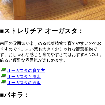
■ストレリチア オーガスタ：
南国の雰囲気が楽しめる観葉植物で育てやすいのでお
すすめです。丸い葉も大きくおしゃれな観葉植物で
す。おしゃれな感じと育てやすさではおすすめNO.1.。
飾ると優雅な雰囲気が楽しめます。
オーガスタの育て方
オーガスタと風水
オーガスタの通販
■パキラ：