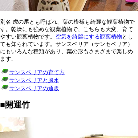
別名 虎の尾とも呼ばれ、葉の模様も綺麗な観葉植物で
す。乾燥にも強めな観葉植物で、こちらも大変、育て
やすい観葉植物です。
空気を綺麗にする観葉植物
とし
ても知られています。サンスベリア（サンセベリア）
にもいろんな種類があり、葉の形もさまざまで楽しめ
ます。
サンスベリアの育て方
サンスベリアと風水
サンスベリアの通販
■開運竹