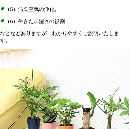
（5）汚染空気の浄化。
（6）生きた加湿器の役割
などなどありますが、わかりやすくご説明いたしま
す。