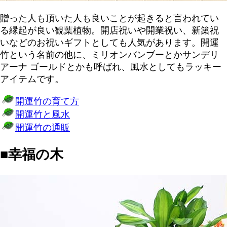
贈った人も頂いた人も良いことが起きると言われてい
る縁起が良い観葉植物。開店祝いや開業祝い、新築祝
いなどのお祝いギフトとしても人気があります。開運
竹という名前の他に、ミリオンバンブーとかサンデリ
アーナ ゴールドとかも呼ばれ、風水としてもラッキー
アイテムです。
開運竹の育て方
開運竹と風水
開運竹の通販
■幸福の木