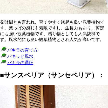
発財樹とも言われ、育てやすく縁起も良い観葉植物で
す。葉っぱの感じも素敵ですし、生長力もあり、剪定
にも強い観葉植物です。贈り物としても人気抜群で
す。風水的にも良い観葉植物とされ人気が高いです。
パキラの育て方
パキラと風水
パキラの通販
■サンスベリア（サンセベリア）：