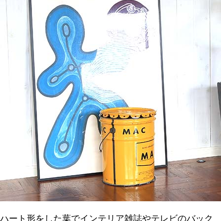
ハート形をした葉でインテリア雑誌やテレビのバック