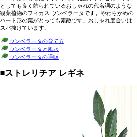
としても良く飾られているおしゃれの代名詞のような
観葉植物のフィカス ウンベラータです。やわらかめの
ハート形の葉がとっても素敵です。おしゃれ度合いは
スバ抜けています。
ウンベラータの育て方
ウンベラータと風水
ウンベラータの通販
■ストレリチア レギネ