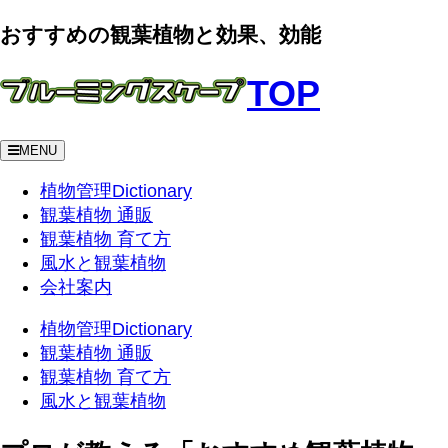
おすすめの観葉植物と効果、効能
TOP
MENU
植物管理Dictionary
観葉植物 通販
観葉植物 育て方
風水と観葉植物
会社案内
植物管理Dictionary
観葉植物 通販
観葉植物 育て方
風水と観葉植物