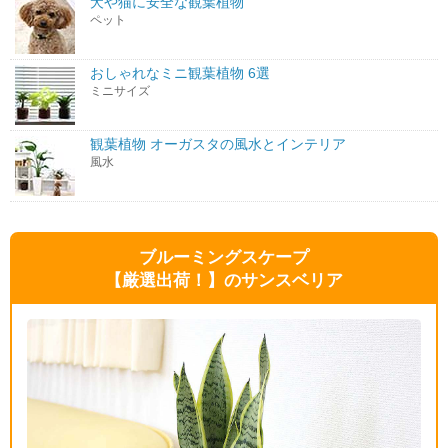
犬や猫に安全な観葉植物
ペット
おしゃれなミニ観葉植物 6選
ミニサイズ
観葉植物 オーガスタの風水とインテリア
風水
ブルーミングスケープ
【厳選出荷！】のサンスベリア