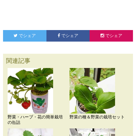
でシェア
でシェア
でシェア
関連記事
野菜・ハーブ・花の簡単栽培
野菜の種＆野菜の栽培セット
の缶詰