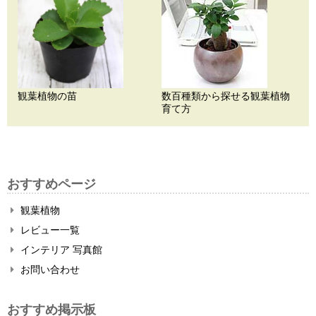
観葉植物の苗
数百種類から探せる観葉植物
育て方
おすすめページ
観葉植物
レビュー一覧
インテリア 写真館
お問い合わせ
おすすめ掲示板