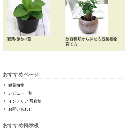
観葉植物の苗
数百種類から探せる観葉植物
育て方
おすすめページ
観葉植物
レビュー一覧
インテリア 写真館
お問い合わせ
おすすめ掲示板