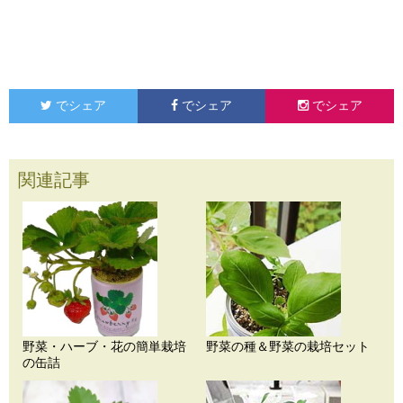
でシェア
でシェア
でシェア
関連記事
野菜・ハーブ・花の簡単栽培
野菜の種＆野菜の栽培セット
の缶詰