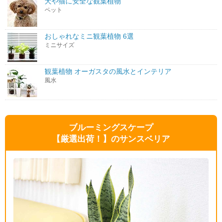
犬や猫に安全な観葉植物
ペット
おしゃれなミニ観葉植物 6選
ミニサイズ
観葉植物 オーガスタの風水とインテリア
風水
ブルーミングスケープ
【厳選出荷！】のサンスベリア