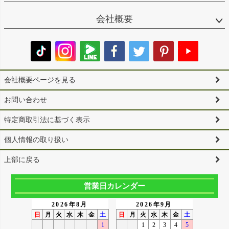
会社概要
会社概要ページを見る
お問い合わせ
特定商取引法に基づく表示
個人情報の取り扱い
上部に戻る
営業日カレンダー