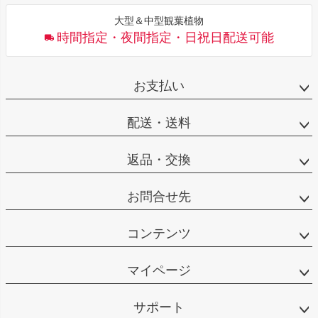
大型＆中型観葉植物
時間指定・夜間指定・日祝日配送可能
お支払い
配送・送料
返品・交換
お問合せ先
コンテンツ
マイページ
サポート