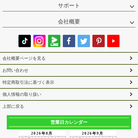
サポート
会社概要
会社概要ページを見る
お問い合わせ
特定商取引法に基づく表示
個人情報の取り扱い
上部に戻る
営業日カレンダー