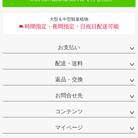
大型＆中型観葉植物
時間指定・夜間指定・日祝日配送可能
お支払い
配送・送料
返品・交換
お問合せ先
コンテンツ
マイページ