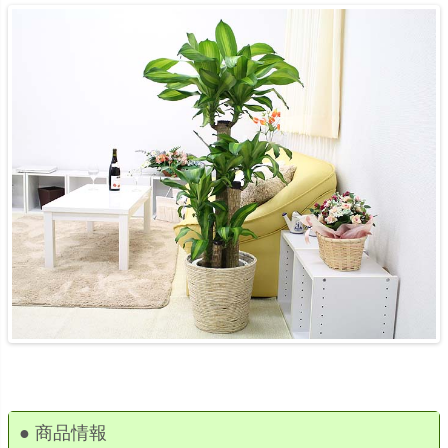
● 商品情報