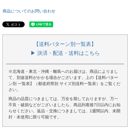
商品についてのお問い合わせ
【送料パターン別一覧表】
▶ 決済・配送・送料はこちら
※北海道・東北・沖縄・離島へのお届けは、商品によりまし
て、別途送料がかかる場合がございます。上の【送料パター
ン別 一覧表】（都道府県別 サイズ別送料一覧表）をご覧くだ
さい。
商品の品質につきましては、万全を期しておりますが、万一
不良・破損などがございましたら、商品到着後7日以内にお知
らせください。返品・交換につきましては、1週間以内、未開
封・未使用に限り可能です。