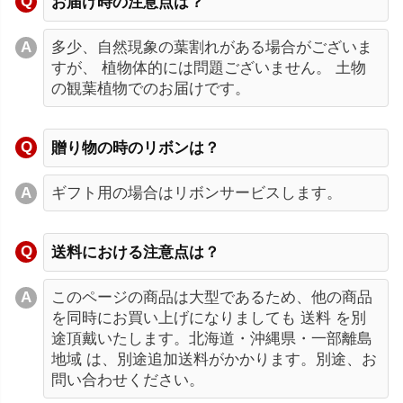
お届け時の注意点は？
多少、自然現象の葉割れがある場合がございま
すが、 植物体的には問題ございません。 土物
の観葉植物でのお届けです。
贈り物の時のリボンは？
ギフト用の場合はリボンサービスします。
送料における注意点は？
このページの商品は大型であるため、他の商品
を同時にお買い上げになりましても 送料 を別
途頂戴いたします。北海道・沖縄県・一部離島
地域 は、別途追加送料がかかります。別途、お
問い合わせください。