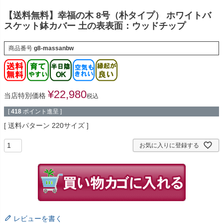
【送料無料】幸福の木 8号（朴タイプ） ホワイトバ
スケット鉢カバー 土の表表面：ウッドチップ
商品番号
g8-massanbw
¥
22,980
当店特別価格
税込
[
418
ポイント進呈 ]
送料パターン
220サイズ
お気に入りに登録する
レビューを書く