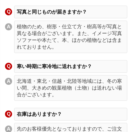
写真と同じものが届きますか？
植物のため、樹形・仕立て方・樹高等が写真と
異なる場合がございます。また、イメージ写真
ソファーや本たて、本、ほかの植物などは含ま
れておりません。
寒い時期に寒冷地に送れますか？
北海道・東北・信越・北陸等地域には、冬の寒
い間、大きめの観葉植物（土物）は送れない場
合がございます。
在庫はありますか？
先のお客様優先となっておりますので、ご注文