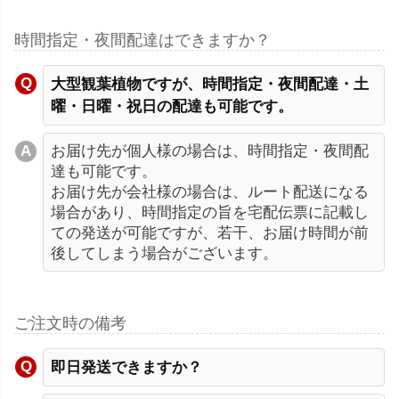
時間指定・夜間配達はできますか？
大型観葉植物ですが、時間指定・夜間配達・土
曜・日曜・祝日の配達も可能です。
お届け先が個人様の場合は、時間指定・夜間配
達も可能です。
お届け先が会社様の場合は、ルート配送になる
場合があり、時間指定の旨を宅配伝票に記載し
ての発送が可能ですが、若干、お届け時間が前
後してしまう場合がございます。
ご注文時の備考
即日発送できますか？