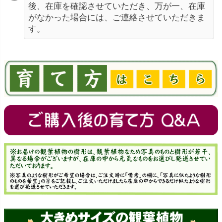
後、在庫を確認させていただき、万が一、在庫
がなかった場合には、ご連絡させていただきま
す。