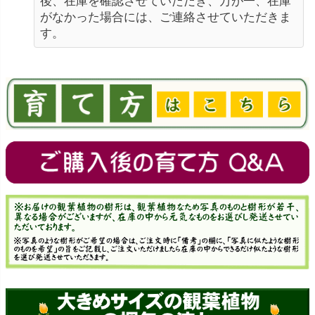
後、在庫を確認させていただき、万が一、在庫
がなかった場合には、ご連絡させていただきま
す。