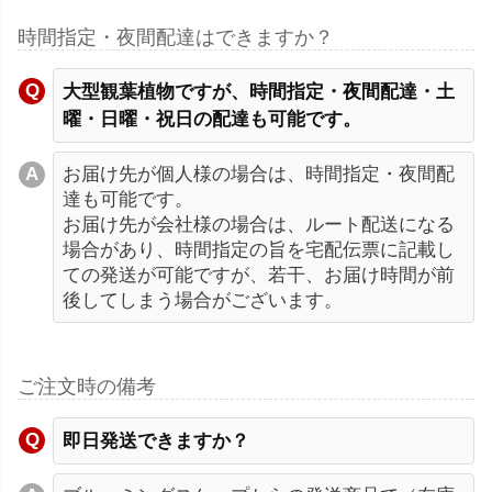
時間指定・夜間配達はできますか？
大型観葉植物ですが、時間指定・夜間配達・土
曜・日曜・祝日の配達も可能です。
お届け先が個人様の場合は、時間指定・夜間配
達も可能です。
お届け先が会社様の場合は、ルート配送になる
場合があり、時間指定の旨を宅配伝票に記載し
ての発送が可能ですが、若干、お届け時間が前
後してしまう場合がございます。
ご注文時の備考
即日発送できますか？