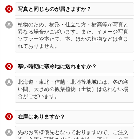
写真と同じものが届きますか？
植物のため、樹形・仕立て方・樹高等が写真と
異なる場合がございます。また、イメージ写真
ソファーや本たて、本、ほかの植物などは含ま
れておりません。
寒い時期に寒冷地に送れますか？
北海道・東北・信越・北陸等地域には、冬の寒
い間、大きめの観葉植物（土物）は送れない場
合がございます。
在庫はありますか？
先のお客様優先となっておりますので、ご注文