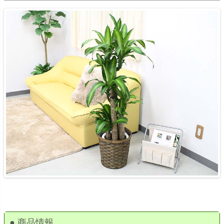
● 商品情報