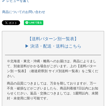
レビューを書く
商品についてのお問い合わせ
【送料パターン別一覧表】
▶ 決済・配送・送料はこちら
※北海道・東北・沖縄・離島へのお届けは、商品によりまし
て、別途送料がかかる場合がございます。上の【送料パター
ン別 一覧表】（都道府県別 サイズ別送料一覧表）をご覧くだ
さい。
商品の品質につきましては、万全を期しておりますが、万一
不良・破損などがございましたら、商品到着後7日以内にお知
らせください。返品・交換につきましては、1週間以内、未開
封・未使用に限り可能です。