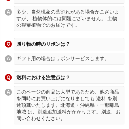
多少、自然現象の葉割れがある場合がございま
すが、 植物体的には問題ございません。 土物
の観葉植物でのお届けです。
贈り物の時のリボンは？
ギフト用の場合はリボンサービスします。
送料における注意点は？
このページの商品は大型であるため、他の商品
を同時にお買い上げになりましても 送料 を別
途頂戴いたします。北海道・沖縄県・一部離島
地域 は、別途追加送料がかかります。別途、お
問い合わせください。