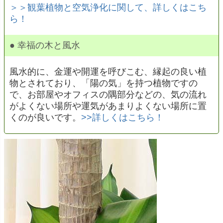
＞＞観葉植物と空気浄化に関して、詳しくはこち
ら！
● 幸福の木と風水
風水的に、金運や開運を呼びこむ、縁起の良い植
物とされており、「陽の気」を持つ植物ですの
で、お部屋やオフィスの隅部分などの、気の流れ
がよくない場所や運気があまりよくない場所に置
くのが良いです。
>>詳しくはこちら！