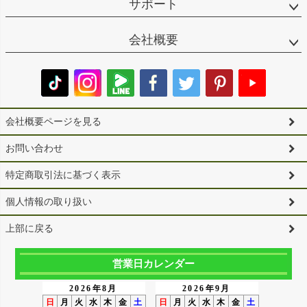
サポート
会社概要
会社概要ページを見る
お問い合わせ
特定商取引法に基づく表示
個人情報の取り扱い
上部に戻る
営業日カレンダー