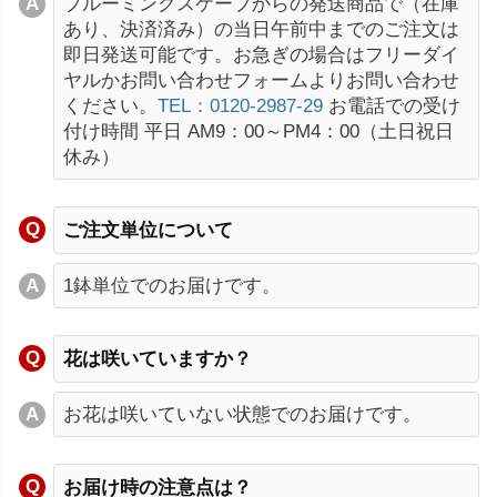
ブルーミングスケープからの発送商品で（在庫
あり、決済済み）の当日午前中までのご注文は
即日発送可能です。お急ぎの場合はフリーダイ
ヤルかお問い合わせフォームよりお問い合わせ
ください。
TEL：0120-2987-29
お電話での受け
付け時間 平日 AM9：00～PM4：00（土日祝日
休み）
ご注文単位について
1鉢単位でのお届けです。
花は咲いていますか？
お花は咲いていない状態でのお届けです。
お届け時の注意点は？