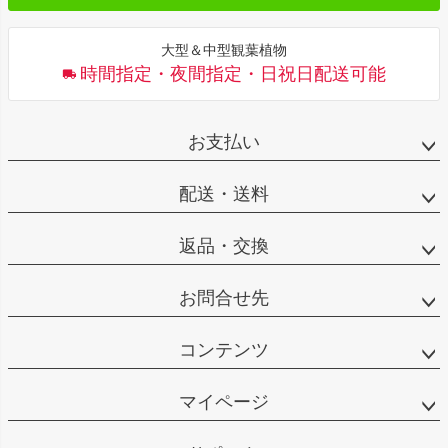
大型＆中型観葉植物
時間指定・夜間指定・日祝日配送可能
お支払い
配送・送料
返品・交換
お問合せ先
コンテンツ
マイページ