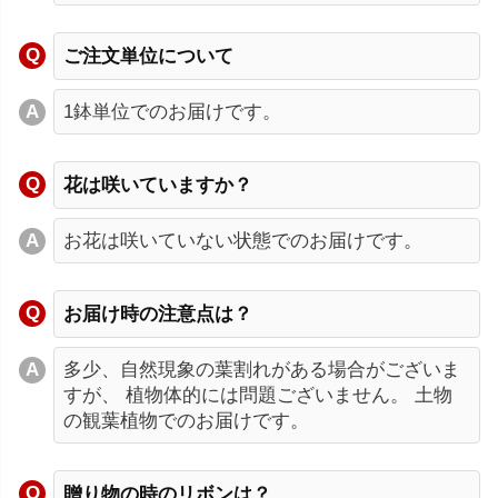
ご注文単位について
1鉢単位でのお届けです。
花は咲いていますか？
お花は咲いていない状態でのお届けです。
お届け時の注意点は？
多少、自然現象の葉割れがある場合がございま
すが、 植物体的には問題ございません。 土物
の観葉植物でのお届けです。
贈り物の時のリボンは？