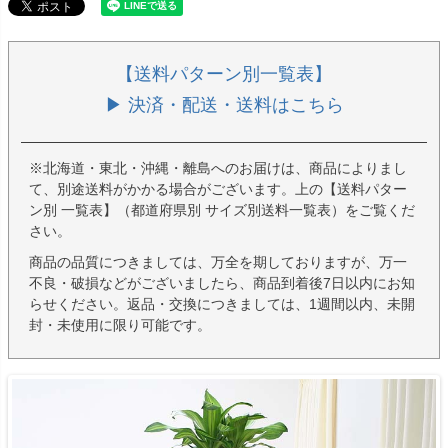
【送料パターン別一覧表】
▶ 決済・配送・送料はこちら
※北海道・東北・沖縄・離島へのお届けは、商品によりまし
て、別途送料がかかる場合がございます。上の【送料パター
ン別 一覧表】（都道府県別 サイズ別送料一覧表）をご覧くだ
さい。
商品の品質につきましては、万全を期しておりますが、万一
不良・破損などがございましたら、商品到着後7日以内にお知
らせください。返品・交換につきましては、1週間以内、未開
封・未使用に限り可能です。