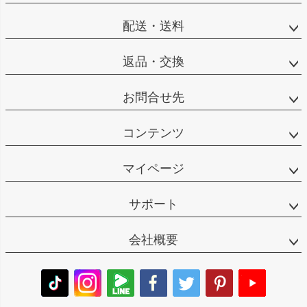
配送・送料
返品・交換
お問合せ先
コンテンツ
マイページ
サポート
会社概要