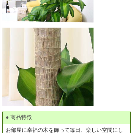
● 商品特徴
お部屋に幸福の木を飾って毎日、楽しい空間にし