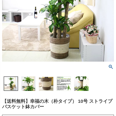
【送料無料】幸福の木（朴タイプ） 10号 ストライプ
バスケット鉢カバー