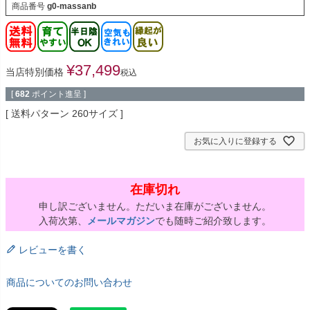
商品番号
g0-massanb
¥
37,499
当店特別価格
税込
[
682
ポイント進呈 ]
送料パターン
260サイズ
お気に入りに登録する
在庫切れ
申し訳ございません。ただいま在庫がございません。
入荷次第、
メールマガジン
でも随時ご紹介致します。
レビューを書く
商品についてのお問い合わせ