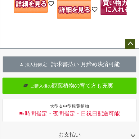
ペー
ジト
請求書払い 月締め決済可能
法人様限定
ップ
へ
観葉植物の育て方も充実
ご購入後の
大型＆中型観葉植物
時間指定・夜間指定・日祝日配送可能
お支払い