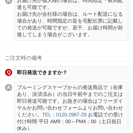
お届け先が個人様の場合は、時間指定・夜間配
達も可能です。
お届け先が会社様の場合は、ルート配送になる
場合があり、時間指定の旨を宅配伝票に記載し
ての発送が可能ですが、若干、お届け時間が前
後してしまう場合がございます。
ご注文時の備考
即日発送できますか？
ブルーミングスケープからの発送商品で（在庫
あり、決済済み）の当日午前中までのご注文は
即日発送可能です。お急ぎの場合はフリーダイ
ヤルかお問い合わせフォームよりお問い合わせ
ください。
TEL：0120-2987-29
お電話での受け
付け時間 平日 AM9：00～PM4：00（土日祝日
休み）