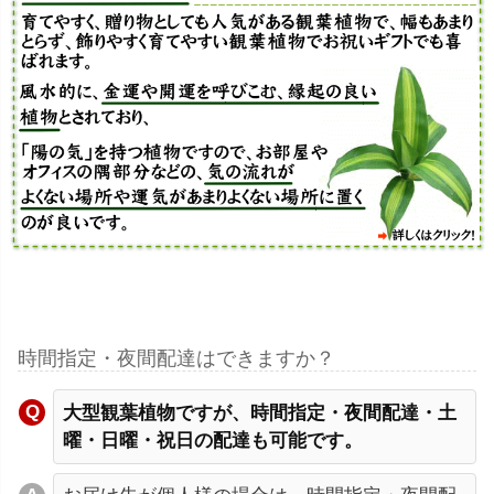
時間指定・夜間配達はできますか？
大型観葉植物ですが、時間指定・夜間配達・土
曜・日曜・祝日の配達も可能です。