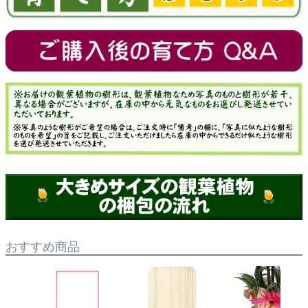
おすすめ商品