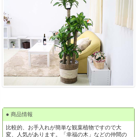
● 商品情報
比較的、お手入れが簡単な観葉植物ですので大
変、人気があります。「幸福の木」などの仲間の