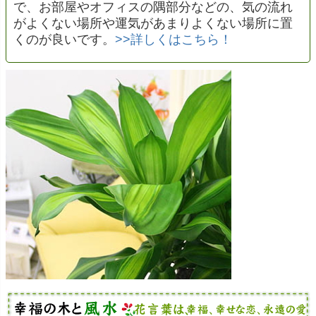
で、お部屋やオフィスの隅部分などの、気の流れ
がよくない場所や運気があまりよくない場所に置
くのが良いです。
>>詳しくはこちら！