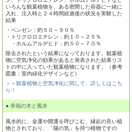
いろんな観葉植物を、ある密閉した容器に一緒に
入れ、注入時と２４時間経過後の状況を実験した
結果
・ベンゼン：約５０～９０％
・トリクロロエチレン：約１０～２５％
・ホルムアルデヒド：約５０～７０％
除去されたという結果になっております。観葉植
物に空気浄化の効果があると発表された結果リス
トの中に入っていた観葉植物になります。（参考
図書：室内緑化デザインなど）
＞＞観葉植物と空気浄化に関して、詳しくはこち
ら！
● 幸福の木と風水
風水的に、金運や開運を呼びこむ、縁起の良い植
物とされており、「陽の気」を持つ植物ですの