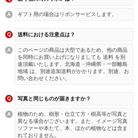
ギフト用の場合はリボンサービスします。
送料における注意点は？
このページの商品は大型であるため、他の商品
を同時にお買い上げになりましても 送料 を別
途頂戴いたします。北海道・沖縄県・一部離島
地域 は、別途追加送料がかかります。別途、お
問い合わせください。
写真と同じものが届きますか？
植物のため、樹形・仕立て方・樹高等が写真と
異なる場合がございます。また、イメージ写真
ソファーや本たて、本、ほかの植物などは含ま
れておりません。