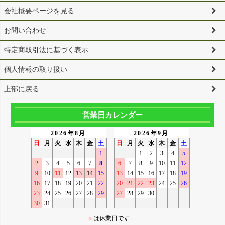
会社概要ページを見る
お問い合わせ
特定商取引法に基づく表示
個人情報の取り扱い
上部に戻る
営業日カレンダー