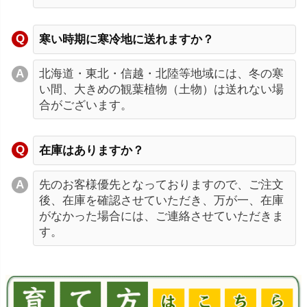
寒い時期に寒冷地に送れますか？
北海道・東北・信越・北陸等地域には、冬の寒
い間、大きめの観葉植物（土物）は送れない場
合がございます。
在庫はありますか？
先のお客様優先となっておりますので、ご注文
後、在庫を確認させていただき、万が一、在庫
がなかった場合には、ご連絡させていただきま
す。