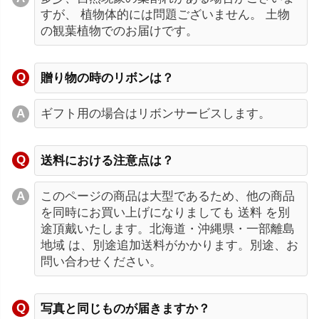
すが、 植物体的には問題ございません。 土物
の観葉植物でのお届けです。
贈り物の時のリボンは？
ギフト用の場合はリボンサービスします。
送料における注意点は？
このページの商品は大型であるため、他の商品
を同時にお買い上げになりましても 送料 を別
途頂戴いたします。北海道・沖縄県・一部離島
地域 は、別途追加送料がかかります。別途、お
問い合わせください。
写真と同じものが届きますか？