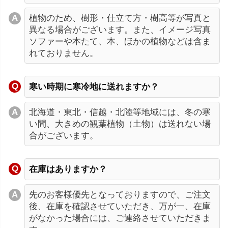
植物のため、樹形・仕立て方・樹高等が写真と
異なる場合がございます。また、イメージ写真
ソファーや本たて、本、ほかの植物などは含ま
れておりません。
寒い時期に寒冷地に送れますか？
北海道・東北・信越・北陸等地域には、冬の寒
い間、大きめの観葉植物（土物）は送れない場
合がございます。
在庫はありますか？
先のお客様優先となっておりますので、ご注文
後、在庫を確認させていただき、万が一、在庫
がなかった場合には、ご連絡させていただきま