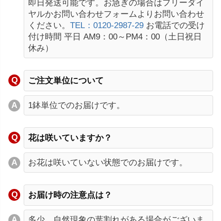
即日発送可能です。お急ぎの場合はフリーダイ
ヤルかお問い合わせフォームよりお問い合わせ
ください。
TEL：0120-2987-29
お電話での受け
付け時間 平日 AM9：00～PM4：00（土日祝日
休み）
ご注文単位について
1鉢単位でのお届けです。
花は咲いていますか？
お花は咲いていない状態でのお届けです。
お届け時の注意点は？
多少、自然現象の葉割れがある場合がございま