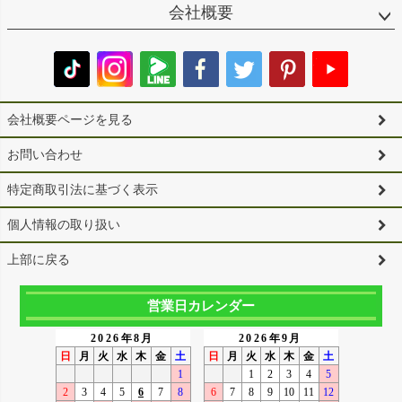
会社概要
会社概要ページを見る
お問い合わせ
特定商取引法に基づく表示
個人情報の取り扱い
上部に戻る
営業日カレンダー