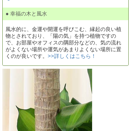
● 幸福の木と風水
風水的に、金運や開運を呼びこむ、縁起の良い植
物とされており、「陽の気」を持つ植物ですの
で、お部屋やオフィスの隅部分などの、気の流れ
がよくない場所や運気があまりよくない場所に置
くのが良いです。
>>詳しくはこちら！