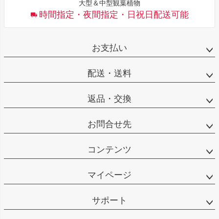
大型＆中型観葉植物
時間指定・夜間指定・日祝日配送可能
お支払い
配送・送料
返品・交換
お問合せ先
コンテンツ
マイページ
サポート