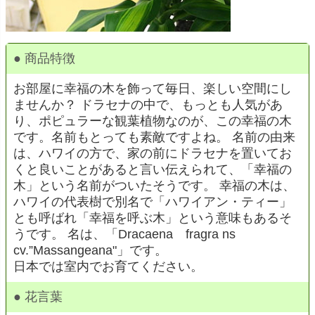
● 商品特徴
お部屋に幸福の木を飾って毎日、楽しい空間にし
ませんか？ ドラセナの中で、もっとも人気があ
り、ポピュラーな観葉植物なのが、この幸福の木
です。名前もとっても素敵ですよね。 名前の由来
は、ハワイの方で、家の前にドラセナを置いてお
くと良いことがあると言い伝えられて、「幸福の
木」という名前がついたそうです。 幸福の木は、
ハワイの代表樹で別名で「ハワイアン・ティー」
とも呼ばれ「幸福を呼ぶ木」という意味もあるそ
うです。 名は、「Dracaena fragra ns
cv.”Massangeana"」です。
日本では室内でお育てください。
● 花言葉