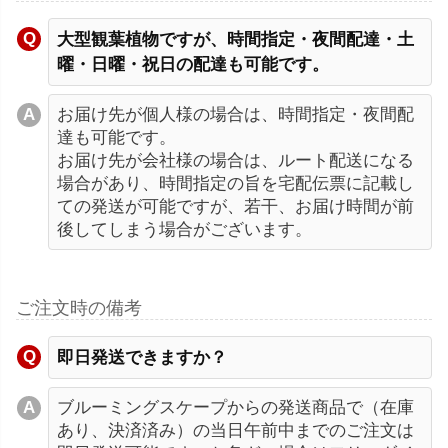
大型観葉植物ですが、時間指定・夜間配達・土
曜・日曜・祝日の配達も可能です。
お届け先が個人様の場合は、時間指定・夜間配
達も可能です。
お届け先が会社様の場合は、ルート配送になる
場合があり、時間指定の旨を宅配伝票に記載し
ての発送が可能ですが、若干、お届け時間が前
後してしまう場合がございます。
ご注文時の備考
即日発送できますか？
ブルーミングスケープからの発送商品で（在庫
あり、決済済み）の当日午前中までのご注文は