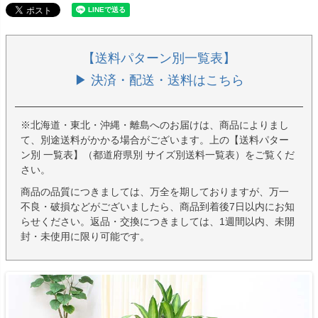
【送料パターン別一覧表】
▶ 決済・配送・送料はこちら
※北海道・東北・沖縄・離島へのお届けは、商品によりまし
て、別途送料がかかる場合がございます。上の【送料パター
ン別 一覧表】（都道府県別 サイズ別送料一覧表）をご覧くだ
さい。
商品の品質につきましては、万全を期しておりますが、万一
不良・破損などがございましたら、商品到着後7日以内にお知
らせください。返品・交換につきましては、1週間以内、未開
封・未使用に限り可能です。