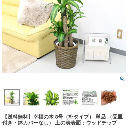
【送料無料】幸福の木 8号（朴タイプ） 単品 （受皿
付き・鉢カバーなし） 土の表表面：ウッドチップ