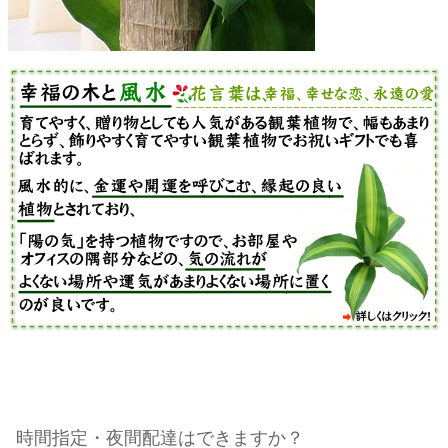
時間指定・夜間配達はできますか？