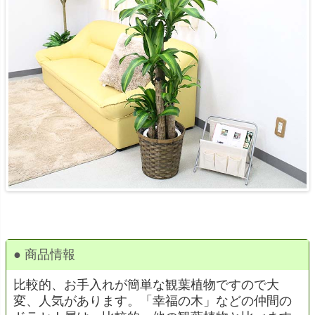
● 商品情報
比較的、お手入れが簡単な観葉植物ですので大
変、人気があります。「幸福の木」などの仲間の