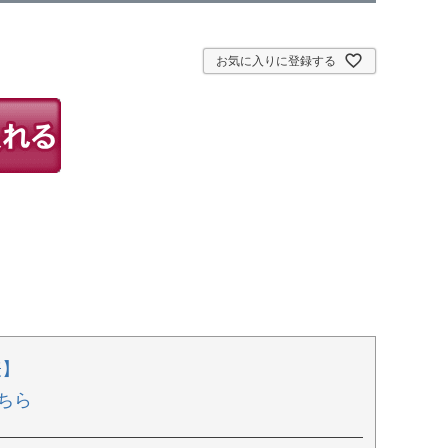
お気に入りに登録する
表】
ちら