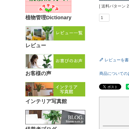
送料パターン
植物管理Dictionary
レビュー
レビューを書
お客様の声
商品についての
インテリア写真館