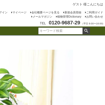
ゲスト 様こんにちは
グイン
マイページ
会社概要ページを見る
新規会員登録
ご利用ガイド
メールマガジン
植物管理Dictionary
お問い合わせ
0120-9687-29
TEL
（平日 9:00〜16:00)