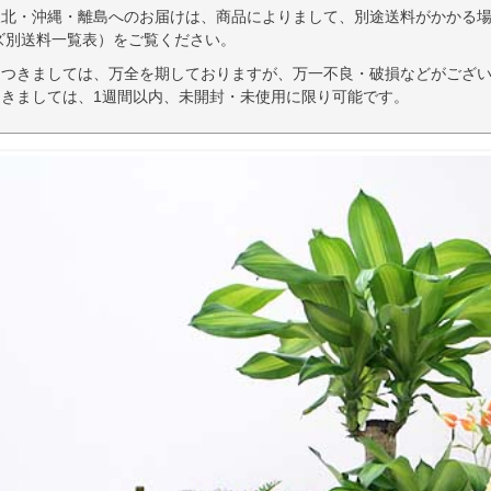
東北・沖縄・離島へのお届けは、商品によりまして、別途送料がかかる場
ズ別送料一覧表）をご覧ください。
につきましては、万全を期しておりますが、万一不良・破損などがござい
きましては、1週間以内、未開封・未使用に限り可能です。