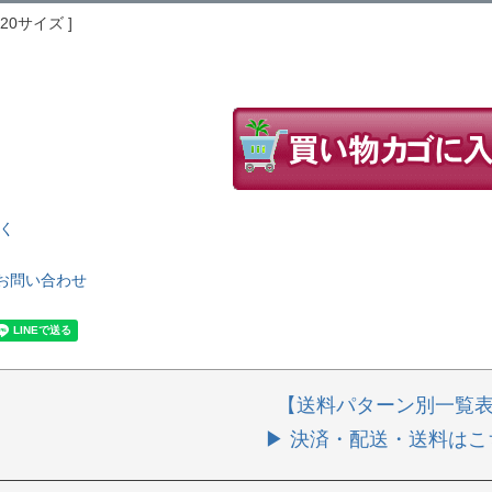
220サイズ
く
お問い合わせ
【送料パターン別一覧
▶ 決済・配送・送料はこ