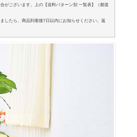
合がございます。上の【送料パターン別 一覧表】（都道
ましたら、商品到着後7日以内にお知らせください。返