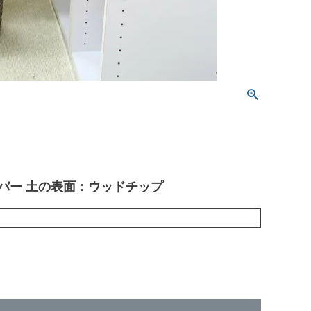
バー 土の表面：ウッドチップ