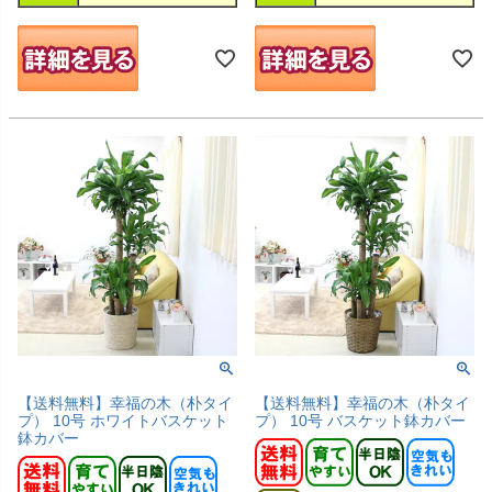
【送料無料】幸福の木（朴タイ
【送料無料】幸福の木（朴タイ
プ） 10号 ホワイトバスケット
プ） 10号 バスケット鉢カバー
鉢カバー