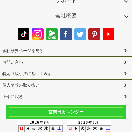
サポート
会社概要
会社概要ページを見る
お問い合わせ
特定商取引法に基づく表示
個人情報の取り扱い
上部に戻る
営業日カレンダー