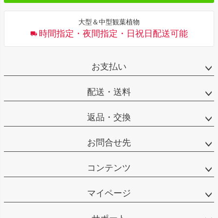
大型＆中型観葉植物
時間指定・夜間指定・日祝日配送可能
お支払い
配送・送料
返品・交換
お問合せ先
コンテンツ
マイページ