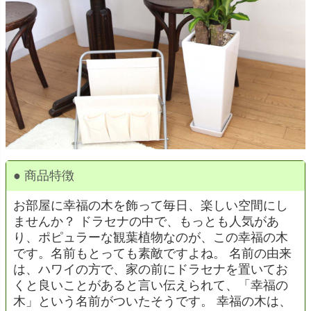
● 商品特徴
お部屋に幸福の木を飾って毎日、楽しい空間にし
ませんか？ ドラセナの中で、もっとも人気があ
り、ポピュラーな観葉植物なのが、この幸福の木
です。名前もとっても素敵ですよね。 名前の由来
は、ハワイの方で、家の前にドラセナを置いてお
くと良いことがあると言い伝えられて、「幸福の
木」という名前がついたそうです。 幸福の木は、