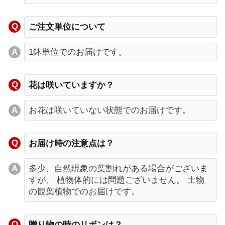
ご注文単位について
1鉢単位でのお届けです。
花は咲いていますか？
お花は咲いていない状態でのお届けです。
お届け時の注意点は？
多少、自然現象の葉割れがある場合がございま
すが、 植物体的には問題ございません。 土物
の観葉植物でのお届けです。
贈り物の時のリボンは？