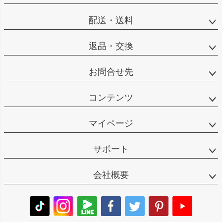
配送・送料
返品・交換
お問合せ先
コンテンツ
マイページ
サポート
会社概要