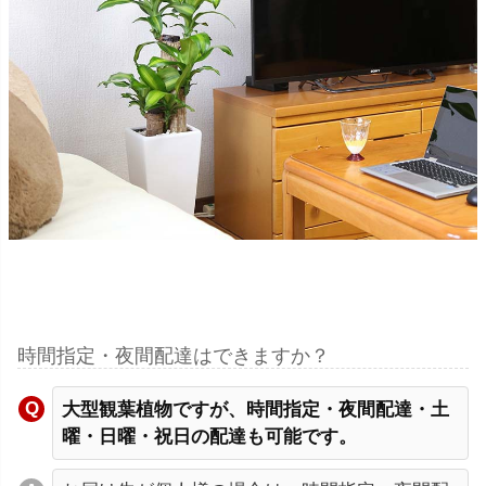
時間指定・夜間配達はできますか？
大型観葉植物ですが、時間指定・夜間配達・土
曜・日曜・祝日の配達も可能です。