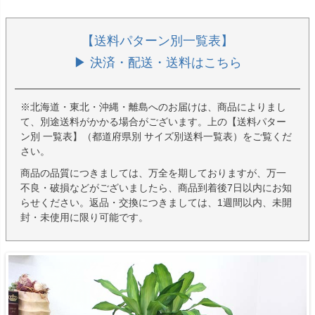
【送料パターン別一覧表】
▶ 決済・配送・送料はこちら
※北海道・東北・沖縄・離島へのお届けは、商品によりまし
て、別途送料がかかる場合がございます。上の【送料パター
ン別 一覧表】（都道府県別 サイズ別送料一覧表）をご覧くだ
さい。
商品の品質につきましては、万全を期しておりますが、万一
不良・破損などがございましたら、商品到着後7日以内にお知
らせください。返品・交換につきましては、1週間以内、未開
封・未使用に限り可能です。