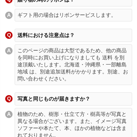
ギフト用の場合はリボンサービスします。
送料における注意点は？
このページの商品は大型であるため、他の商品
を同時にお買い上げになりましても 送料 を別
途頂戴いたします。北海道・沖縄県・一部離島
地域 は、別途追加送料がかかります。別途、お
問い合わせください。
写真と同じものが届きますか？
植物のため、樹形・仕立て方・樹高等が写真と
異なる場合がございます。また、イメージ写真
ソファーや本たて、本、ほかの植物などは含ま
れておりません。