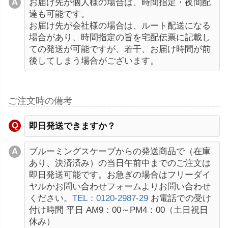
お届け先が個人様の場合は、時間指定・夜間配
達も可能です。
お届け先が会社様の場合は、ルート配送になる
場合があり、時間指定の旨を宅配伝票に記載し
ての発送が可能ですが、若干、お届け時間が前
後してしまう場合がございます。
ご注文時の備考
即日発送できますか？
ブルーミングスケープからの発送商品で（在庫
あり、決済済み）の当日午前中までのご注文は
即日発送可能です。お急ぎの場合はフリーダイ
ヤルかお問い合わせフォームよりお問い合わせ
ください。
TEL：0120-2987-29
お電話での受け
付け時間 平日 AM9：00～PM4：00（土日祝日
休み）