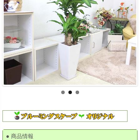
● 商品情報