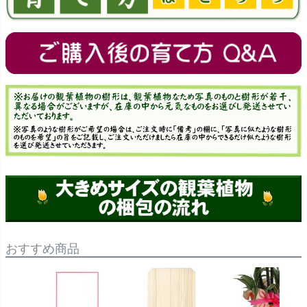
おすすめ商品