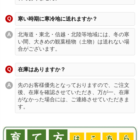
寒い時期に寒冷地に送れますか？
北海道・東北・信越・北陸等地域には、冬の寒
い間、大きめの観葉植物（土物）は送れない場
合がございます。
在庫はありますか？
先のお客様優先となっておりますので、ご注文
後、在庫を確認させていただき、万が一、在庫
がなかった場合には、ご連絡させていただきま
す。