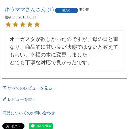
ゆうママさん
1
非公開
購入者
投稿日
2018/06/11
オーガスタが欲しかったのですが、母の日と重
なり、商品的に甘い良い状態ではないと教えて
もらい、幸福の木に変更しました。

とても丁寧な対応で良かったです。
すべてのレビューを見る
レビューを書く
商品についてのお問い合わせ