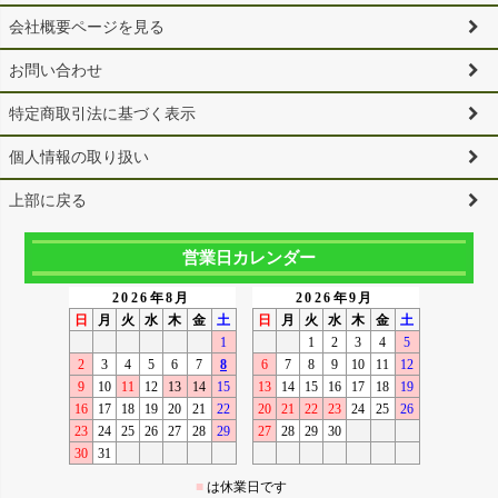
会社概要ページを見る
お問い合わせ
特定商取引法に基づく表示
個人情報の取り扱い
上部に戻る
営業日カレンダー