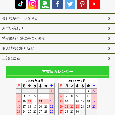
会社概要ページを見る
お問い合わせ
特定商取引法に基づく表示
個人情報の取り扱い
上部に戻る
営業日カレンダー