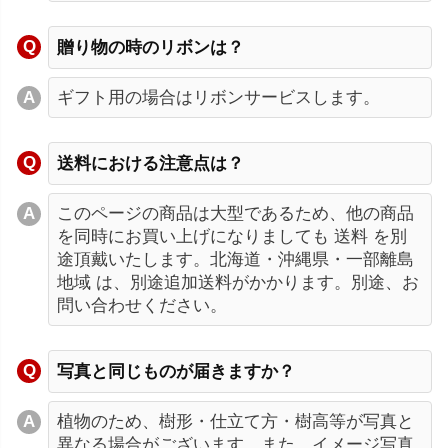
贈り物の時のリボンは？
ギフト用の場合はリボンサービスします。
送料における注意点は？
このページの商品は大型であるため、他の商品
を同時にお買い上げになりましても 送料 を別
途頂戴いたします。北海道・沖縄県・一部離島
地域 は、別途追加送料がかかります。別途、お
問い合わせください。
写真と同じものが届きますか？
植物のため、樹形・仕立て方・樹高等が写真と
異なる場合がございます。また、イメージ写真