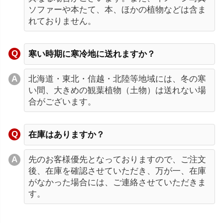
ソファーや本たて、本、ほかの植物などは含ま
れておりません。
寒い時期に寒冷地に送れますか？
北海道・東北・信越・北陸等地域には、冬の寒
い間、大きめの観葉植物（土物）は送れない場
合がございます。
在庫はありますか？
先のお客様優先となっておりますので、ご注文
後、在庫を確認させていただき、万が一、在庫
がなかった場合には、ご連絡させていただきま
す。