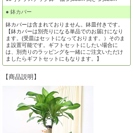
● 鉢カバー
鉢カバーは含まれておりません。鉢皿付きです。
【鉢カバーは別売りになる単品でのお届けになり
ます。(受皿はセットになっております。）そのま
ま設置可能です。ギフトセットにしたい場合に
は、別売りのラッピングを一緒にご注文いただけ
ましたらギフトセットにもなります。】
【商品説明】