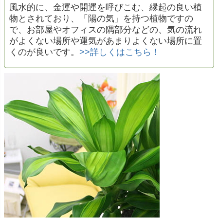
風水的に、金運や開運を呼びこむ、縁起の良い植
物とされており、「陽の気」を持つ植物ですの
で、お部屋やオフィスの隅部分などの、気の流れ
がよくない場所や運気があまりよくない場所に置
くのが良いです。
>>詳しくはこちら！