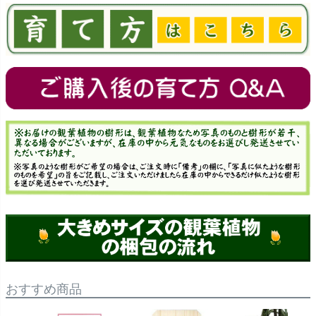
おすすめ商品