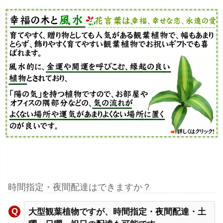
時間指定・夜間配達はできますか？
大型観葉植物ですが、時間指定・夜間配達・土