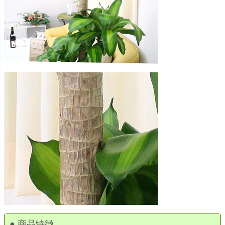
● 商品特徴