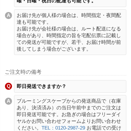
曜・日曜・祝日の配達も可能です。
お届け先が個人様の場合は、時間指定・夜間配
達も可能です。
お届け先が会社様の場合は、ルート配送になる
場合があり、時間指定の旨を宅配伝票に記載し
ての発送が可能ですが、若干、お届け時間が前
後してしまう場合がございます。
ご注文時の備考
即日発送できますか？
ブルーミングスケープからの発送商品で（在庫
あり、決済済み）の当日午前中までのご注文は
即日発送可能です。お急ぎの場合はフリーダイ
ヤルかお問い合わせフォームよりお問い合わせ
ください。
TEL：0120-2987-29
お電話での受け