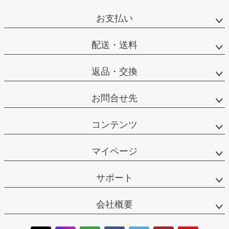
お支払い
配送・送料
返品・交換
お問合せ先
コンテンツ
マイページ
サポート
会社概要