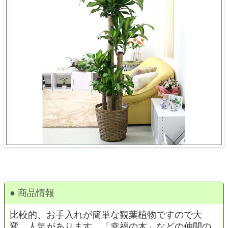
● 商品情報
比較的、お手入れが簡単な観葉植物ですので大
変、人気があります。「幸福の木」などの仲間の