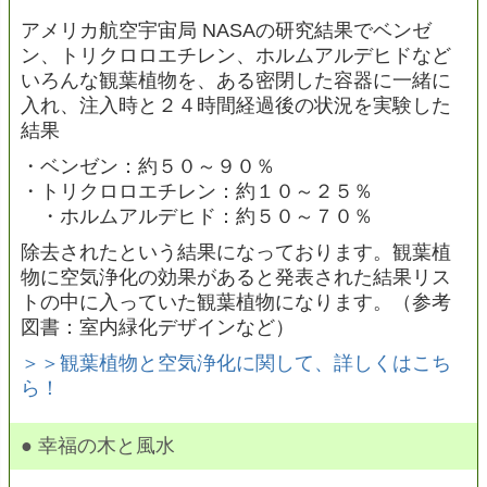
アメリカ航空宇宙局 NASAの研究結果でベンゼ
ン、トリクロロエチレン、ホルムアルデヒドなど
いろんな観葉植物を、ある密閉した容器に一緒に
入れ、注入時と２４時間経過後の状況を実験した
結果
・ベンゼン：約５０～９０％
・トリクロロエチレン：約１０～２５％
・ホルムアルデヒド：約５０～７０％
除去されたという結果になっております。観葉植
物に空気浄化の効果があると発表された結果リス
トの中に入っていた観葉植物になります。（参考
図書：室内緑化デザインなど）
＞＞観葉植物と空気浄化に関して、詳しくはこち
ら！
● 幸福の木と風水