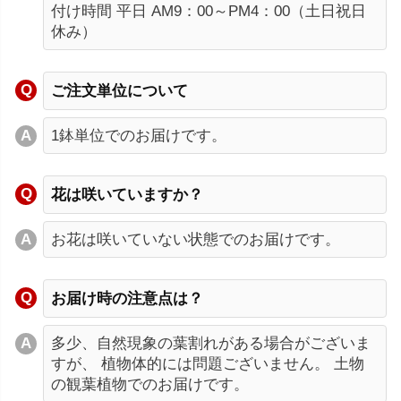
付け時間 平日 AM9：00～PM4：00（土日祝日
休み）
ご注文単位について
1鉢単位でのお届けです。
花は咲いていますか？
お花は咲いていない状態でのお届けです。
お届け時の注意点は？
多少、自然現象の葉割れがある場合がございま
すが、 植物体的には問題ございません。 土物
の観葉植物でのお届けです。