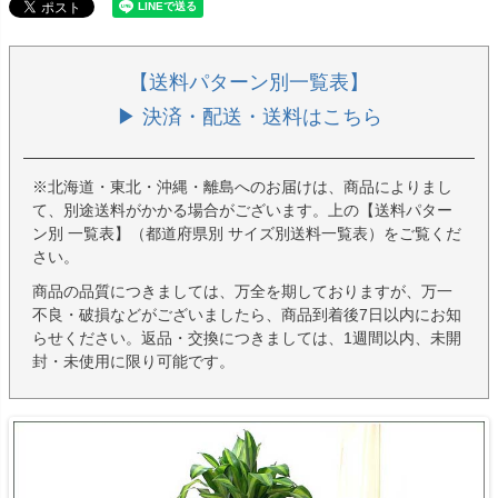
【送料パターン別一覧表】
▶ 決済・配送・送料はこちら
※北海道・東北・沖縄・離島へのお届けは、商品によりまし
て、別途送料がかかる場合がございます。上の【送料パター
ン別 一覧表】（都道府県別 サイズ別送料一覧表）をご覧くだ
さい。
商品の品質につきましては、万全を期しておりますが、万一
不良・破損などがございましたら、商品到着後7日以内にお知
らせください。返品・交換につきましては、1週間以内、未開
封・未使用に限り可能です。