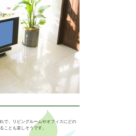
れで、リビングルームやオフィスにどの
ることも楽しそうです。