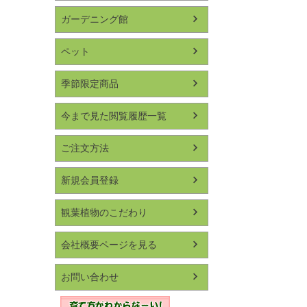
ガーデニング館
ペット
季節限定商品
今まで見た閲覧履歴一覧
ご注文方法
新規会員登録
観葉植物のこだわり
会社概要ページを見る
お問い合わせ