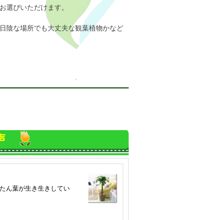
お選びいただけます。
日陰な場所でも大丈夫な観葉植物かなど