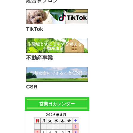
経営者ブログ
TikTok
不動産事業
CSR
営業日カレンダー