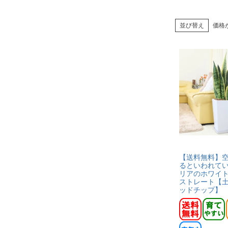
並び替え
価格
【送料無料】
るといわれて
リアのホワイト
ストレート【
ッドチップ】