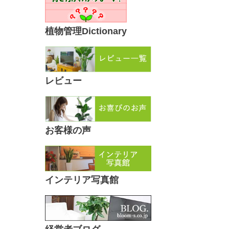
植物管理Dictionary
レビュー
お客様の声
インテリア写真館