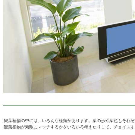
観葉植物の中には、いろんな種類があります。葉の形や葉色もそれぞ
観葉植物が素敵にマッチするかをいろいろ考えたりして、チョイスす